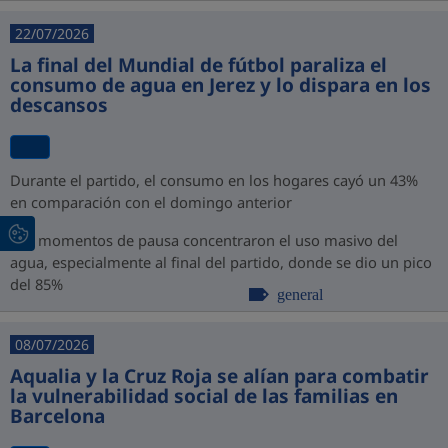
22/07/2026
La final del Mundial de fútbol paraliza el
consumo de agua en Jerez y lo dispara en los
descansos
Durante el partido, el consumo en los hogares cayó un 43%
en comparación con el domingo anterior
Los momentos de pausa concentraron el uso masivo del
agua, especialmente al final del partido, donde se dio un pico
del 85%
general
08/07/2026
Aqualia y la Cruz Roja se alían para combatir
la vulnerabilidad social de las familias en
Barcelona