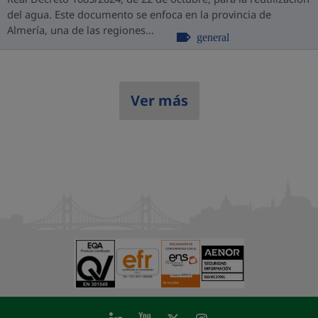
del agua. Este documento se enfoca en la provincia de
Almería, una de las regiones...
general
Ver más