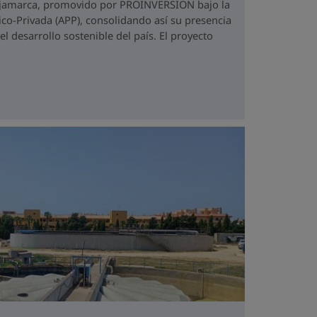
ajamarca, promovido por PROINVERSIÓN bajo la
co-Privada (APP), consolidando así su presencia
 desarrollo sostenible del país. El proyecto