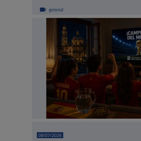
general
08/07/2026