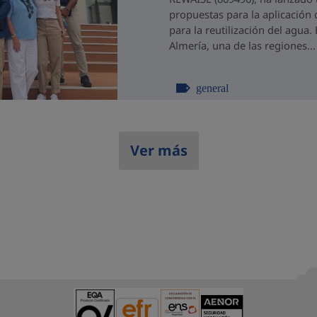
propuestas para la aplicación 
para la reutilización del agua
Almería, una de las regiones...
general
Ver más