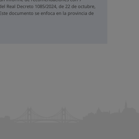
del Real Decreto 1085/2024, de 22 de octubre,
. Este documento se enfoca en la provincia de