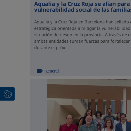
Aqualia y la Cruz Roja se alían para
vulnerabilidad social de las famili
Aqualia y la Cruz Roja en Barcelona han sellado
estratégica orientada a mitigar la vulnerabilidad
situación de riesgo en la provincia. A través de
ambas entidades suman fuerzas para fortalecer el
durante el próx...
general