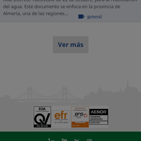
del agua. Este documento se enfoca en la provincia de
Almería, una de las regiones...
general
Ver más