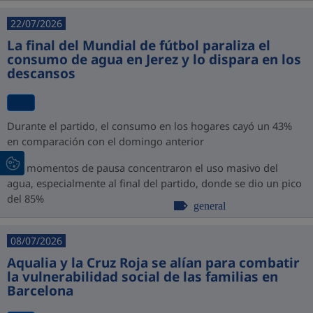
22/07/2026
La final del Mundial de fútbol paraliza el
consumo de agua en Jerez y lo dispara en los
descansos
Durante el partido, el consumo en los hogares cayó un 43%
en comparación con el domingo anterior
Los momentos de pausa concentraron el uso masivo del
agua, especialmente al final del partido, donde se dio un pico
del 85%
general
08/07/2026
Aqualia y la Cruz Roja se alían para combatir
la vulnerabilidad social de las familias en
Barcelona