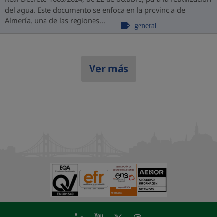
del agua. Este documento se enfoca en la provincia de
Almería, una de las regiones...
general
Ver más