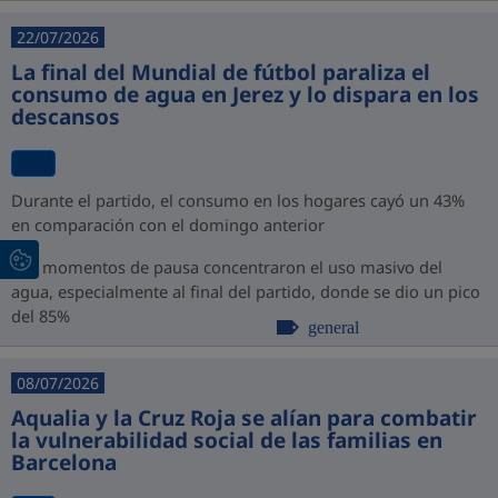
22/07/2026
La final del Mundial de fútbol paraliza el
consumo de agua en Jerez y lo dispara en los
descansos
Durante el partido, el consumo en los hogares cayó un 43%
en comparación con el domingo anterior
Los momentos de pausa concentraron el uso masivo del
agua, especialmente al final del partido, donde se dio un pico
del 85%
general
08/07/2026
Aqualia y la Cruz Roja se alían para combatir
la vulnerabilidad social de las familias en
Barcelona