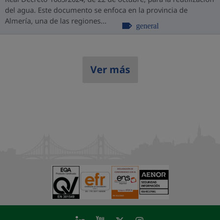
del agua. Este documento se enfoca en la provincia de
Almería, una de las regiones...
general
Ver más