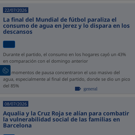
22/07/2026
La final del Mundial de fútbol paraliza el
consumo de agua en Jerez y lo dispara en los
descansos
Durante el partido, el consumo en los hogares cayó un 43%
en comparación con el domingo anterior
Los momentos de pausa concentraron el uso masivo del
agua, especialmente al final del partido, donde se dio un pico
del 85%
general
08/07/2026
Aqualia y la Cruz Roja se alían para combatir
la vulnerabilidad social de las familias en
Barcelona