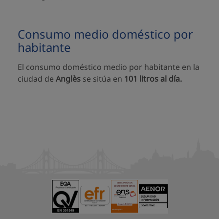
Consumo medio doméstico por
habitante
El consumo doméstico medio por habitante en la
ciudad de
Anglès
se sitúa en
101 litros al día.