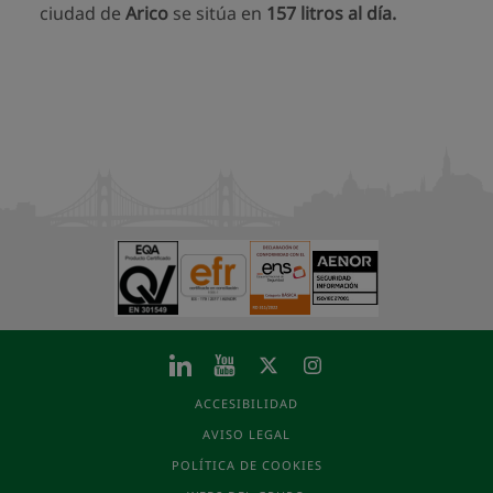
ciudad de
Arico
se sitúa en
157 litros al día.
ACCESIBILIDAD
AVISO LEGAL
POLÍTICA DE COOKIES