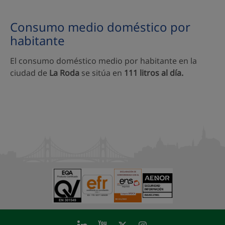
Consumo medio doméstico por
habitante
El consumo doméstico medio por habitante en la
ciudad de
La Roda
se sitúa en
111 litros al día.