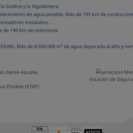
a Godina y la Algodonera.
astecimiento de agua potable. Más de 195 km de conduccion
ontadores instalados.
s de 190 km de colectores.
EDAR). Más de 4.500.000 m³ de agua depurada al año y rein
Estación de Depura
ua Potable (ETAP)