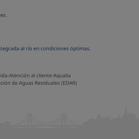
es.
tegrada al río en condiciones óptimas.
ción de Aguas Residuales (EDAR)