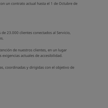
on un contrato actual hasta el 1 de Octubre de
 de 23.000 clientes conectados al Servicio,
es.
tención de nuestros clientes, en un lugar
s exigencias actuales de accesibilidad.
, coordinadas y dirigidas con el objetivo de