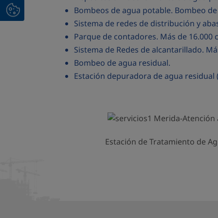
Bombeos de agua potable. Bombeo de l
Sistema de redes de distribución y ab
Parque de contadores. Más de 16.000 c
Sistema de Redes de alcantarillado. Má
Bombeo de agua residual.
Estación depuradora de agua residual (
Estación de Tratamiento de Ag