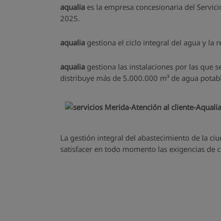
aqualia
es la empresa concesionaria del Servici
2025.
aqualia
gestiona el ciclo integral del agua y la 
aqualia
gestiona las instalaciones por las que 
distribuye más de 5.000.000 m³ de agua potabl
La gestión integral del abastecimiento de la c
satisfacer en todo momento las exigencias de ca