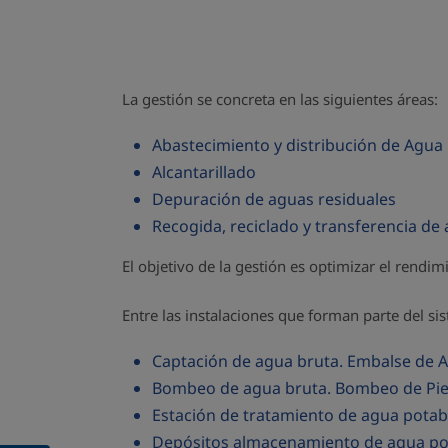
La gestión se concreta en las siguientes áreas:
Abastecimiento y distribución de Agua
Alcantarillado
Depuración de aguas residuales
Recogida, reciclado y transferencia de
El objetivo de la gestión es optimizar el rendim
Entre las instalaciones que forman parte del s
Captación de agua bruta. Embalse de A
Bombeo de agua bruta. Bombeo de Pie 
Estación de tratamiento de agua potabl
Depósitos almacenamiento de agua po