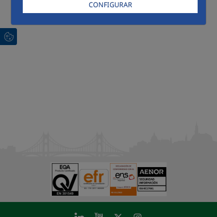
CONFIGURAR