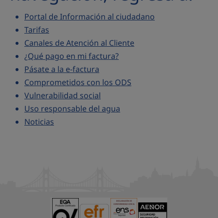
Portal de Información al ciudadano
Tarifas
Canales de Atención al Cliente
¿Qué pago en mi factura?
Pásate a la e-factura
Comprometidos con los ODS
Vulnerabilidad social
Uso responsable del agua
Noticias