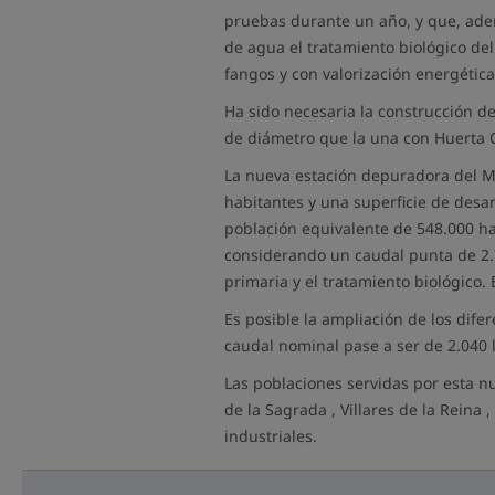
pruebas durante un año, y que, adem
de agua el tratamiento biológico de
fangos y con valorización energétic
Ha sido necesaria la construcción d
de diámetro que la una con Huerta 
La nueva estación depuradora del M
habitantes y una superficie de desar
población equivalente de 548.000 hab
considerando un caudal punta de 2.7
primaria y el tratamiento biológico.
Es posible la ampliación de los dif
caudal nominal pase a ser de 2.040 l
Las poblaciones servidas por esta 
de la Sagrada , Villares de la Reina
industriales.