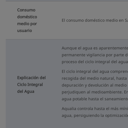
Consumo
doméstico
El consumo doméstico medio en Sa
medio por
usuario
Aunque el agua es aparentemente u
permanente vigilancia por parte de
proceso del ciclo integral del agua
El ciclo integral del agua compren
Explicación del
recogida del medio natural, hasta 
Ciclo Integral
depuración y devolución al medio
del Agua
perjudiquen al medioambiente. En
agua potable hasta el saneamiento
Aqualia controla hasta el más míni
agua, persiguiendo la optimizació