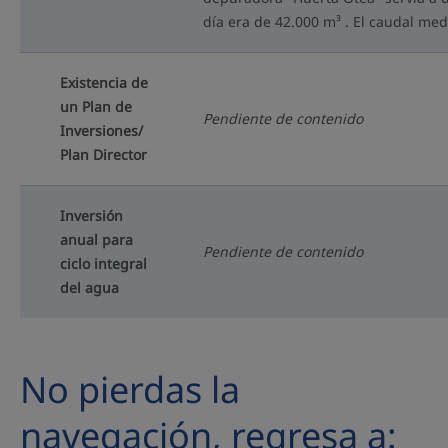
día era de 42.000 m³ . El caudal medi
Existencia de
un Plan de
Pendiente de contenido
Inversiones/
Plan Director
Inversión
anual para
Pendiente de contenido
ciclo integral
del agua
No pierdas la
navegación, regresa a: