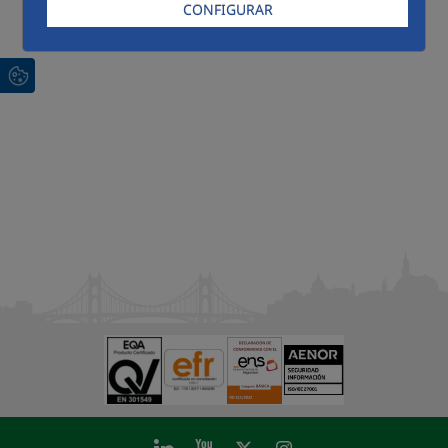
CONFIGURAR