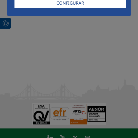
CONFIGURAR