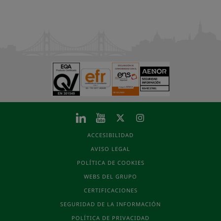
ACCESIBILIDAD
AVISO LEGAL
POLÍTICA DE COOKIES
WEBS DEL GRUPO
CERTIFICACIONES
SEGURIDAD DE LA INFORMACIÓN
POLÍTICA DE PRIVACIDAD