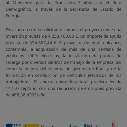
al Ministerio para la Transición Ecológica y el Reto
Demográfico, a través de la Secretaría de Estado de
Energía.
De acuerdo con la solicitud de ayuda, el proyecto tiene una
inversión prevista de 4.253.168,60 €, un importe de ayuda
previsto de 524.667,44 €. El proyecto, de amplio alcance,
contempla la adquisición de más de una centena de
vehículos 100% eléctricos, la instalación de puntos de
recarga por diversos centros de trabajo de la empresa, así
como la mejora del sistema de gestión de flota y de la
formación en conducción de vehículos eléctricos de los
trabajadores. El ahorro energético total previsto es de
147,07 tep/año, con una reducción de emisiones prevista
de 468,38 tCO2/año.