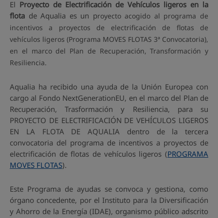
El
Proyecto de Electrificación de Vehículos ligeros en la
flota
de Aqualia es un p
royecto acogido al programa de
incentivos a proyectos de electrificación de flotas de
vehículos ligeros (Programa MOVES FLOTAS 3ª Convocatoria),
en el marco del Plan de Recuperación, Transformación y
Resiliencia.
Aqualia ha recibido una ayuda de la Unión Europea con
cargo al Fondo NextGenerationEU, en el marco del Plan de
Recuperación, Trasformación y Resiliencia, para su
PROYECTO DE ELECTRIFICACIÓN DE VEHÍCULOS LIGEROS
EN LA FLOTA DE AQUALIA dentro de la tercera
convocatoria del programa de incentivos a proyectos de
electrificación de flotas de vehículos ligeros (
PROGRAMA
MOVES FLOTAS
).
Este Programa de ayudas se convoca y gestiona, como
órgano concedente, por el Instituto para la Diversificación
y Ahorro de la Energía (IDAE), organismo público adscrito