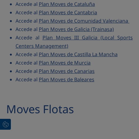
Accede al
Plan Moves de Cataluña
Accede al
Plan Moves de Cantabria
Accede al
Plan Moves de Comunidad Valenciana
Accede al
Plan Moves de Galicia (Trainasa)
Accede al
Plan Moves III Galicia (Local Sports
Centers Management)
Accede al
Plan Moves de Castilla La Mancha
Accede al
Plan Moves de Murcia
Accede al
Plan Moves de Canarias
Accede al
Plan Moves de Baleares
Moves Flotas