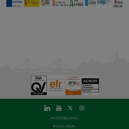
ACCESIBILIDAD
AVISO LEGAL