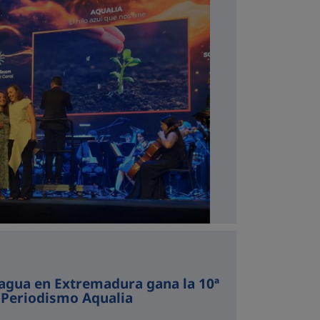
 agua en Extremadura gana la 10ª
 Periodismo Aqualia