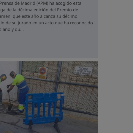
a Prensa de Madrid (APM) ha acogido esta
ga de la décima edición del Premio de
tamen, que este año alcanza su décimo
allo de su jurado en un acto que ha reconocido
 año y qu...