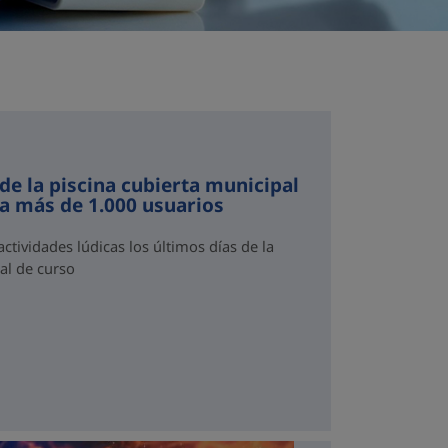
de la piscina cubierta municipal
ra más de 1.000 usuarios
ctividades lúdicas los últimos días de la
al de curso