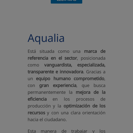
Aqualia
Está situada como una
marca de
referencia en el sector
, posicionada
como
vanguardista,
especializada,
transparente e innovadora
. Gracias a
un
equipo humano comprometido
,
con
gran experiencia
, que busca
permanentemente la
mejora de la
eficiencia
en los procesos de
producción y la
optimización de los
recursos
y con una clara orientación
hacia el ciudadano.
Esta manera de trabajar y los