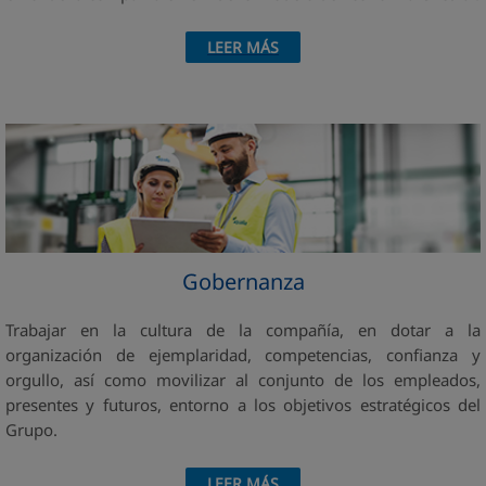
LEER MÁS
Gobernanza
Trabajar en la cultura de la compañía, en dotar a la
organización de ejemplaridad, competencias, confianza y
orgullo, así como movilizar al conjunto de los empleados,
presentes y futuros, entorno a los objetivos estratégicos del
Grupo.
LEER MÁS