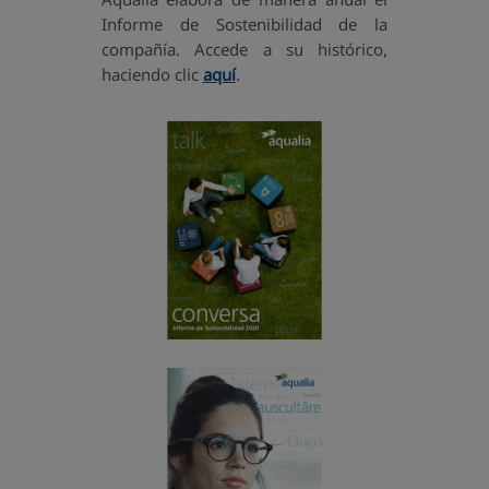
Informe de Sostenibilidad de la
compañía. Accede a su histórico,
haciendo clic
aquí
.