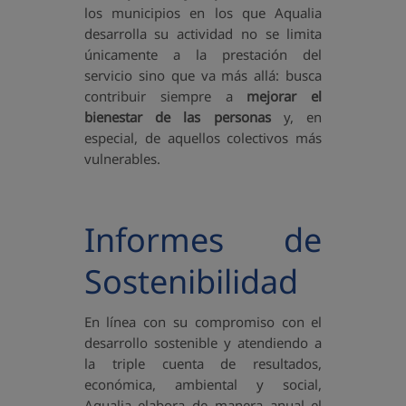
los municipios en los que Aqualia
desarrolla su actividad no se limita
únicamente a la prestación del
servicio sino que va más allá: busca
contribuir siempre a
mejorar el
bienestar de las personas
y, en
especial, de aquellos colectivos más
vulnerables.
Informes de
Sostenibilidad
En línea con su compromiso con el
desarrollo sostenible y atendiendo a
la triple cuenta de resultados,
económica, ambiental y social,
Aqualia elabora de manera anual el