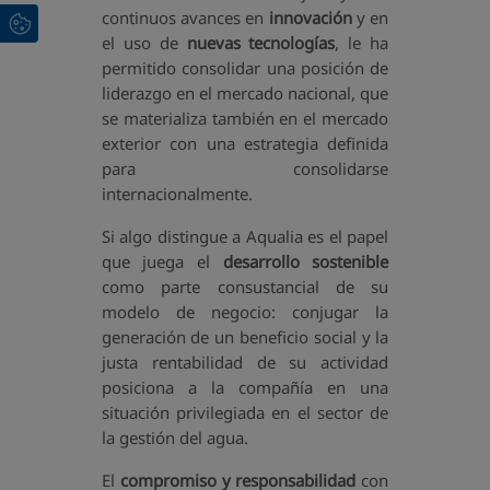
continuos avances en
innovación
y en
el uso de
nuevas tecnologías
, le ha
permitido consolidar una posición de
liderazgo en el mercado nacional, que
se materializa también en el mercado
exterior con una estrategia definida
para consolidarse
internacionalmente.
Si algo distingue a Aqualia es el papel
que juega el
desarrollo sostenible
como parte consustancial de su
modelo de negocio: conjugar la
generación de un beneficio social y la
justa rentabilidad de su actividad
posiciona a la compañía en una
situación privilegiada en el sector de
la gestión del agua.
El
compromiso y responsabilidad
con