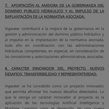
7. APORTACIÓN AL AMEJORA DE LA GOBERNANZA DEL
DOMINIO PUBLICO HIDRAULICO Y AL IMPULSO DE LA
IMPLANTACIÓN DE LA NORMATIVA ASOCIADA.
Vigwater contribuirá a la mejora de la gobernanza en la
gestión y administración del dominio público hidráulico y
al impulso en la implantación de la normativa asociada,
todo ello en coordinación con las administraciones
hidráulicas competentes, en especial, en consideración de
las concesiones y autorizaciones administrativas asociadas.
8. CARACTER INNOVADOR DEL PROYECTO, NUEVOS
DESAFIOS, TRANSFERIBILIDAD Y REPRESENTATIVIDAD.
Vigwater se ha concebido como un proyecto innovador,
que permita afrontar los nuevos desafíos detectados. Lo
que le otorga un carácter innovador al proyecto es la
aplicación de las tecnologías Artificial Intelligence y
Machine Learning para el desarrollo de una nueva