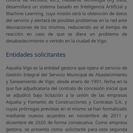
desarrollará un sistema basado en Inteligencia Artificial y
Machine Learning, cuya misión será la obtención de datos
del servicio y alertará de posibles problemas en la red ante
desviaciones de los mismos, reduciendo así el tiempo de
reacción en caso de que se diera un problema de
desabastecimiento o vertido en la ciudad de Vigo.
Entidades solicitantes
Aqualia Vigo es la entidad gestora que opera el servicio de
Gestión Integral del Servicio Municipal de Abastecimiento
y Saneamiento de Vigo, desde enero de 1991, fecha en la
que fue adjudicataria del contrato de concesión inicial que
se adjudicó bajo licitación a la unión de las empresas
Aqualia y Fomento de Construcciones y Contratas S.A, y
cuyas prórrogas previstas en el mismo se han formalizado
mediante nuevos acuerdos en noviembre de 2011 y
diciembre de 2020 de forma consecutiva. Como empresa
gestora, se presenta como solicitante para esta segunda