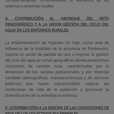
sistemas y entornos locales.
4. CONTRIBUCIÓN AL ABORDAJE DEL RETO
DEMOGRÁFICO Y A LA MEJOR GESTIÓN DEL CICLO DEL
AGUA EN LOS ENTORNOS RURALES.
La implementación de Vigwater en Vigo, como área de
influencia de la totalidad de la provincia de Pontevedra,
supone un punto de partida de cara a mejorar la gestión
del ciclo del agua en zonas geográficas donde predominan
municipios de carácter rural, caracterizados por la
dimensión de los núcleos poblacionales y por distintas
variables (demográficas, macroeconómicas y de servicios
públicos) que hacen imprescindible mejorar las
condiciones de vida de la población y promover la
diversificación de la actividad económica.
5. CONTRIBUCIÓN A LA MEJORA DE LAS CONDICIONES DE
VIDA DE LOS COLECTIVOS VULNERABLES.