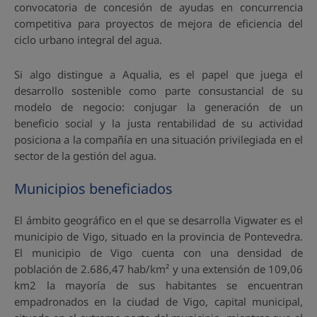
convocatoria de concesión de ayudas en concurrencia
competitiva para proyectos de mejora de eficiencia del
ciclo urbano integral del agua.
Si algo distingue a Aqualia, es el papel que juega el
desarrollo sostenible como parte consustancial de su
modelo de negocio: conjugar la generación de un
beneficio social y la justa rentabilidad de su actividad
posiciona a la compañía en una situación privilegiada en el
sector de la gestión del agua.
Municipios beneficiados
El ámbito geográfico en el que se desarrolla Vigwater es el
municipio de Vigo, situado en la provincia de Pontevedra.
El municipio de Vigo cuenta con una densidad de
población de 2.686,47 hab/km² y una extensión de 109,06
km2 la mayoría de sus habitantes se encuentran
empadronados en la ciudad de Vigo, capital municipal,