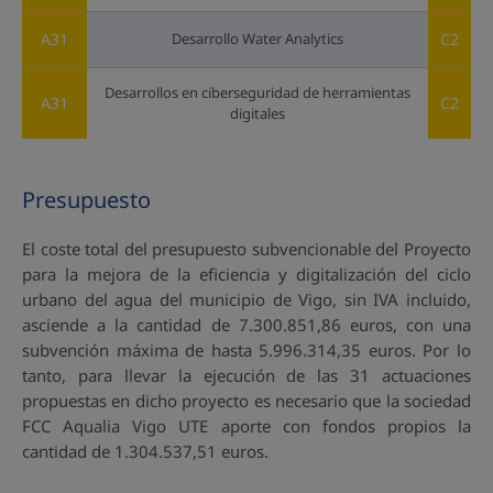
A31
Desarrollo Water Analytics
C2
Desarrollos en ciberseguridad de herramientas
A31
C2
digitales
Presupuesto
El coste total del presupuesto subvencionable del Proyecto
para la mejora de la eficiencia y digitalización del ciclo
urbano del agua del municipio de Vigo, sin IVA incluido,
asciende a la cantidad de 7.300.851,86 euros, con una
subvención máxima de hasta 5.996.314,35 euros. Por lo
tanto, para llevar la ejecución de las 31 actuaciones
propuestas en dicho proyecto es necesario que la sociedad
FCC Aqualia Vigo UTE aporte con fondos propios la
cantidad de 1.304.537,51 euros.