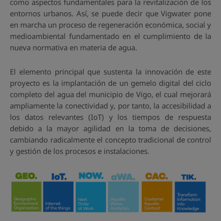
como aspectos fundamentales para la revitalización de los
entornos urbanos. Así, se puede decir que Vigwater pone
en marcha un proceso de regeneración económica, social y
medioambiental fundamentado en el cumplimiento de la
nueva normativa en materia de agua.
El elemento principal que sustenta la innovación de este
proyecto es la implantación de un gemelo digital del ciclo
completo del agua del municipio de Vigo, el cual mejorará
ampliamente la conectividad y, por tanto, la accesibilidad a
los datos relevantes (IoT) y los tiempos de respuesta
debido a la mayor agilidad en la toma de decisiones,
cambiando radicalmente el concepto tradicional de control
y gestión de los procesos e instalaciones.