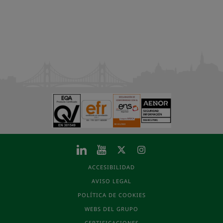
ACCESIBILIDAD
AVISO LEGAL
POLÍTICA DE COOKIES
WEBS DEL GRUPO
CERTIFICACIONES