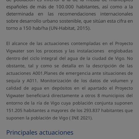
españoles de más de 100.000 habitantes, así como a la
determinada en las recomendaciones internacionales
sobre desarrollo urbano sostenible, que sitúan esta cifra en
torno a 150 hab/ha (UN-Habitat, 2015).
El alcance de las actuaciones contempladas en el Proyecto
Vigwater son los procesos y las instalaciones englobadas
dentro del ciclo integral del agua de la ciudad de Vigo. No
obstante, tal y como se detalla en la descripción de las
actuaciones A001.Planes de emergencia ante situaciones de
sequía y A011. Monitorización de los datos de volumen y
calidad de agua en depósitos en el apartado el Proyecto
Vigwater beneficiará directamente a otros 8 municipios del
entorno de la ría de Vigo cuya población conjunta suponen
151.205 habitantes a mayores de los 293.837 habitantes que
suponen la población de Vigo ( INE 2021).
Principales actuaciones