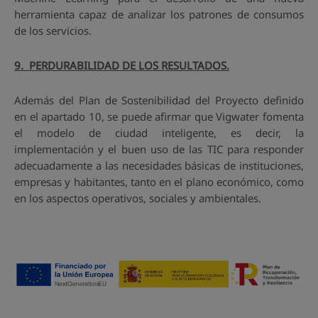
herramienta capaz de analizar los patrones de consumos
de los servicios.
9. PERDURABILIDAD DE LOS RESULTADOS.
Además del Plan de Sostenibilidad del Proyecto definido
en el apartado 10, se puede afirmar que Vigwater fomenta
el modelo de ciudad inteligente, es decir, la
implementación y el buen uso de las TIC para responder
adecuadamente a las necesidades básicas de instituciones,
empresas y habitantes, tanto en el plano económico, como
en los aspectos operativos, sociales y ambientales.