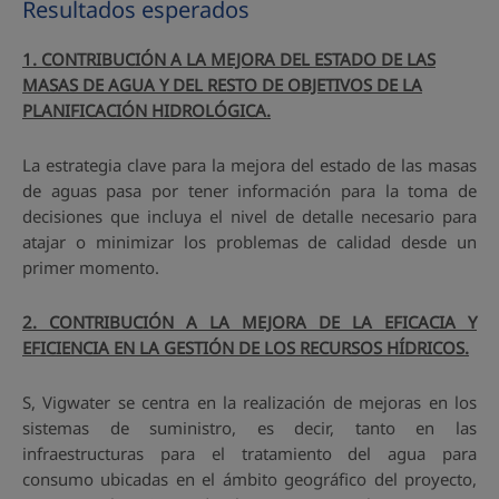
Resultados esperados
1. CONTRIBUCIÓN A LA MEJORA DEL ESTADO DE LAS
MASAS DE AGUA Y DEL RESTO DE OBJETIVOS DE LA
PLANIFICACIÓN HIDROLÓGICA.
La estrategia clave para la mejora del estado de las masas
de aguas pasa por tener información para la toma de
decisiones que incluya el nivel de detalle necesario para
atajar o minimizar los problemas de calidad desde un
primer momento.
2. CONTRIBUCIÓN A LA MEJORA DE LA EFICACIA Y
EFICIENCIA EN LA GESTIÓN DE LOS RECURSOS HÍDRICOS.
S, Vigwater se centra en la realización de mejoras en los
sistemas de suministro, es decir, tanto en las
infraestructuras para el tratamiento del agua para
consumo ubicadas en el ámbito geográfico del proyecto,