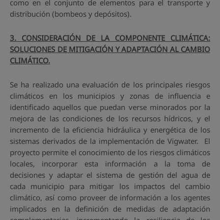
como en el conjunto de elementos para el transporte y
distribución (bombeos y depósitos).
3. CONSIDERACIÓN DE LA COMPONENTE CLIMÁTICA:
SOLUCIONES DE MITIGACIÓN Y ADAPTACIÓN AL CAMBIO
CLIMÁTICO.
Se ha realizado una evaluación de los principales riesgos
climáticos en los municipios y zonas de influencia e
identificado aquellos que puedan verse minorados por la
mejora de las condiciones de los recursos hídricos, y el
incremento de la eficiencia hidráulica y energética de los
sistemas derivados de la implementación de Vigwater. El
proyecto permite el conocimiento de los riesgos climáticos
locales, incorporar esta información a la toma de
decisiones y adaptar el sistema de gestión del agua de
cada municipio para mitigar los impactos del cambio
climático, así como proveer de información a los agentes
implicados en la definición de medidas de adaptación
complementarias, incrementando la resiliencia de los