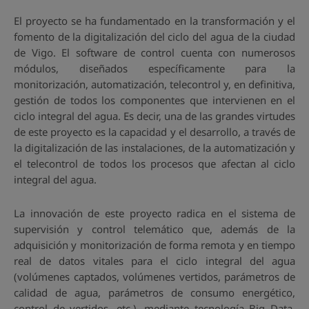
El proyecto se ha fundamentado en la transformación y el
fomento de la digitalización del ciclo del agua de la ciudad
de Vigo. El software de control cuenta con numerosos
módulos, diseñados específicamente para la
monitorización, automatización, telecontrol y, en definitiva,
gestión de todos los componentes que intervienen en el
ciclo integral del agua. Es decir, una de las grandes virtudes
de este proyecto es la capacidad y el desarrollo, a través de
la digitalización de las instalaciones, de la automatización y
el telecontrol de todos los procesos que afectan al ciclo
integral del agua.
La innovación de este proyecto radica en el sistema de
supervisión y control telemático que, además de la
adquisición y monitorización de forma remota y en tiempo
real de datos vitales para el ciclo integral del agua
(volúmenes captados, volúmenes vertidos, parámetros de
calidad de agua, parámetros de consumo energético,
control de vertidos, etc.), mediante tecnología Big Data,