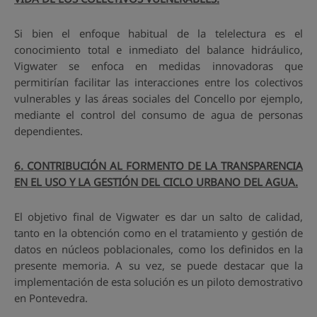
Si bien el enfoque habitual de la telelectura es el
conocimiento total e inmediato del balance hidráulico,
Vigwater se enfoca en medidas innovadoras que
permitirían facilitar las interacciones entre los colectivos
vulnerables y las áreas sociales del Concello por ejemplo,
mediante el control del consumo de agua de personas
dependientes.
6. CONTRIBUCIÓN AL FORMENTO DE LA TRANSPARENCIA
EN EL USO Y LA GESTIÓN DEL CICLO URBANO DEL AGUA.
El objetivo final de Vigwater es dar un salto de calidad,
tanto en la obtención como en el tratamiento y gestión de
datos en núcleos poblacionales, como los definidos en la
presente memoria. A su vez, se puede destacar que la
implementación de esta solución es un piloto demostrativo
en Pontevedra.