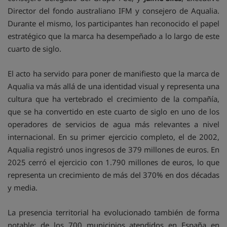
Director del fondo australiano IFM y consejero de Aqualia.
Durante el mismo, los participantes han reconocido el papel
estratégico que la marca ha desempeñado a lo largo de este
cuarto de siglo.
El acto ha servido para poner de manifiesto que la marca de
Aqualia va más allá de una identidad visual y representa una
cultura que ha vertebrado el crecimiento de la compañía,
que se ha convertido en este cuarto de siglo en uno de los
operadores de servicios de agua más relevantes a nivel
internacional. En su primer ejercicio completo, el de 2002,
Aqualia registró unos ingresos de 379 millones de euros. En
2025 cerró el ejercicio con 1.790 millones de euros, lo que
representa un crecimiento de más del 370% en dos décadas
y media.
La presencia territorial ha evolucionado también de forma
notable: de los 700 municipios atendidos en España en