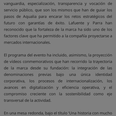
vanguardia, especialización, transparencia y vocación de
servicio público, que son los mismos que han de guiar los
pasos de Aqualia para encarar los retos estratégicos del
futuro con garantías de éxito. Lafuente y Parra han
reconocido que la fortaleza de la marca ha sido uno de los
factores clave que ha permitido a la compañía proyectarse a
mercados internacionales.
El programa del evento ha incluido, asimismo, la proyección
de vídeos conmemorativos que han recorrido la trayectoria
de la marca desde su fundación: la integración de las
denominaciones previas bajo una única identidad
corporativa, los procesos de internacionalización, los
avances en digitalización y eficiencia operativa, y el
compromiso creciente con la sostenibilidad como eje
transversal de la actividad.
En una mesa redonda, bajo el título ‘Una historia con mucho