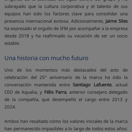
subrayado que la cultura corporativa y el talento de sus
equipos han sido los factores clave para consolidar una
presencia internacional exitosa. Adicionalmente,
Jaime Siles
ha expresado el orgullo de IFM por acompañar a la empresa
desde 2018 y ha reafirmado su vocación de ser un socio
estable.
Una historia con mucho futuro
Uno de los momentos más destacados del acto de
celebración del 25º aniversario de la marca ha sido la
conversación mantenida entre
Santiago Lafuente
, actual
CEO de Aqualia, y
Félix Parra
, anterior consejero delegado
de la compañía, que desempeñó el cargo entre 2013 y
2024.
Ambos han resaltado cómo los valores iniciales de la marca
han permanecido impasibles a lo largo de todos estos años: