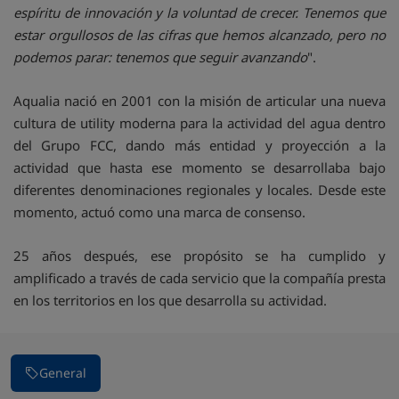
espíritu de innovación y la voluntad de crecer. Tenemos que
estar orgullosos de las cifras que hemos alcanzado, pero no
podemos parar: tenemos que seguir avanzando
".
Aqualia nació en 2001 con la misión de articular una nueva
cultura de utility moderna para la actividad del agua dentro
del Grupo FCC, dando más entidad y proyección a la
actividad que hasta ese momento se desarrollaba bajo
diferentes denominaciones regionales y locales. Desde este
momento, actuó como una marca de consenso.
25 años después, ese propósito se ha cumplido y
amplificado a través de cada servicio que la compañía presta
en los territorios en los que desarrolla su actividad.
General