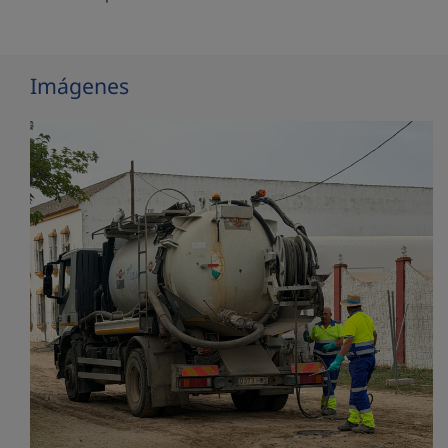
Imágenes