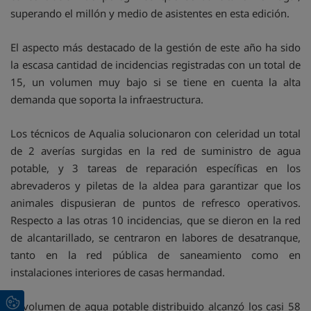
superando el millón y medio de asistentes en esta edición.
El aspecto más destacado de la gestión de este año ha sido
la escasa cantidad de incidencias registradas con un total de
15, un volumen muy bajo si se tiene en cuenta la alta
demanda que soporta la infraestructura.
Los técnicos de Aqualia solucionaron con celeridad un total
de 2 averías surgidas en la red de suministro de agua
potable, y 3 tareas de reparación específicas en los
abrevaderos y piletas de la aldea para garantizar que los
animales dispusieran de puntos de refresco operativos.
Respecto a las otras 10 incidencias, que se dieron en la red
de alcantarillado, se centraron en labores de desatranque,
tanto en la red pública de saneamiento como en
instalaciones interiores de casas hermandad.
El volumen de agua potable distribuido alcanzó los casi 58