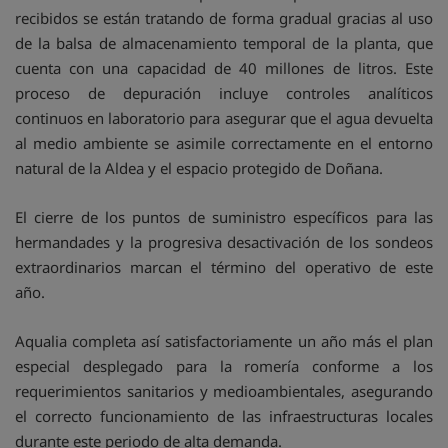
recibidos se están tratando de forma gradual gracias al uso
de la balsa de almacenamiento temporal de la planta, que
cuenta con una capacidad de 40 millones de litros. Este
proceso de depuración incluye controles analíticos
continuos en laboratorio para asegurar que el agua devuelta
al medio ambiente se asimile correctamente en el entorno
natural de la Aldea y el espacio protegido de Doñana.
El cierre de los puntos de suministro específicos para las
hermandades y la progresiva desactivación de los sondeos
extraordinarios marcan el término del operativo de este
año.
Aqualia completa así satisfactoriamente un año más el plan
especial desplegado para la romería conforme a los
requerimientos sanitarios y medioambientales, asegurando
el correcto funcionamiento de las infraestructuras locales
durante este periodo de alta demanda.