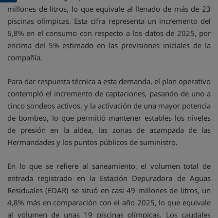
millones de litros, lo que equivale al llenado de más de 23
piscinas olímpicas. Esta cifra representa un incremento del
6,8% en el consumo con respecto a los datos de 2025, por
encima del 5% estimado en las previsiones iniciales de la
compañía.
Para dar respuesta técnica a esta demanda, el plan operativo
contempló el incremento de captaciones, pasando de uno a
cinco sondeos activos, y la activación de una mayor potencia
de bombeo, lo que permitió mantener estables los niveles
de presión en la aldea, las zonas de acampada de las
Hermandades y los puntos públicos de suministro.
En lo que se refiere al saneamiento, el volumen total de
entrada registrado en la Estación Depuradora de Aguas
Residuales (EDAR) se situó en casi 49 millones de litros, un
4,8% más en comparación con el año 2025, lo que equivale
al volumen de unas 19 piscinas olímpicas. Los caudales