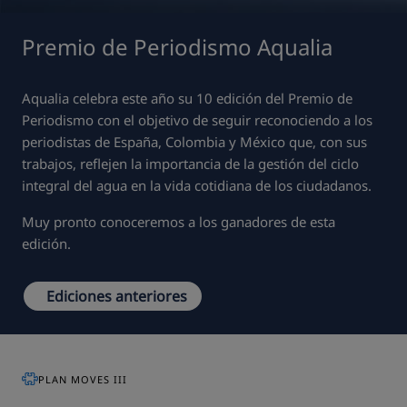
Premio de Periodismo Aqualia
Aqualia celebra este año su 10 edición del Premio de
Periodismo con el objetivo de seguir reconociendo a los
periodistas de España, Colombia y México que, con sus
trabajos, reflejen la importancia de la gestión del ciclo
integral del agua en la vida cotidiana de los ciudadanos.
Muy pronto conoceremos a los ganadores de esta
edición.
Ediciones anteriores
PLAN MOVES III