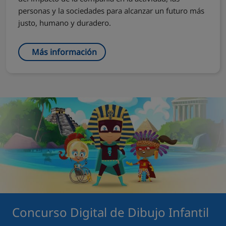
personas y la sociedades para alcanzar un futuro más
justo, humano y duradero.
Más información
Concurso Digital de Dibujo Infantil