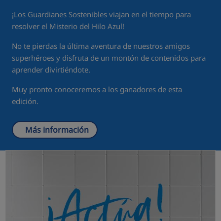
¡Los Guardianes Sostenibles viajan en el tiempo para
resolver el Misterio del Hilo Azul!
No te pierdas la última aventura de nuestros amigos
superhéroes y disfruta de un montón de contenidos para
aprender divirtiéndote.
Muy pronto conoceremos a los ganadores de esta
edición.
Más información