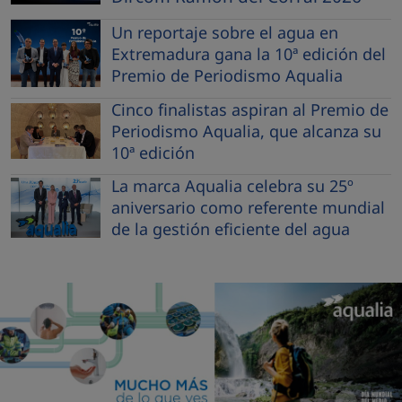
Un reportaje sobre el agua en
Extremadura gana la 10ª edición del
Premio de Periodismo Aqualia
Cinco finalistas aspiran al Premio de
Periodismo Aqualia, que alcanza su
10ª edición
La marca Aqualia celebra su 25º
aniversario como referente mundial
de la gestión eficiente del agua