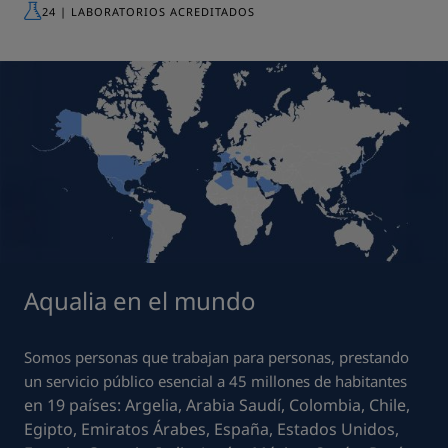
24 | LABORATORIOS ACREDITADOS
Aqualia en el mundo
Somos personas que trabajan para personas, prestando
un servicio público esencial a 45 millones de habitantes
en 19 países: Argelia, Arabia Saudí, Colombia, Chile,
Egipto, Emiratos Árabes, España, Estados Unidos,