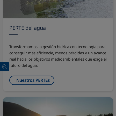
PERTE del agua
Transformamos la gestión hídrica con tecnología para
conseguir más eficiencia, menos pérdidas y un avance
real hacia los objetivos medioambientales que exige el
futuro del agua.
Nuestros PERTEs