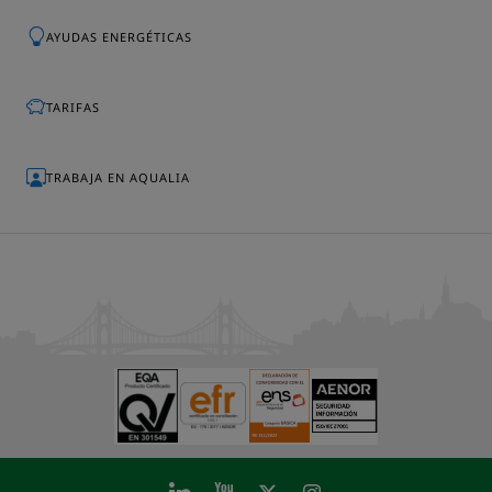
AYUDAS ENERGÉTICAS
TARIFAS
TRABAJA EN AQUALIA