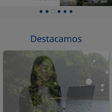
Destacamos