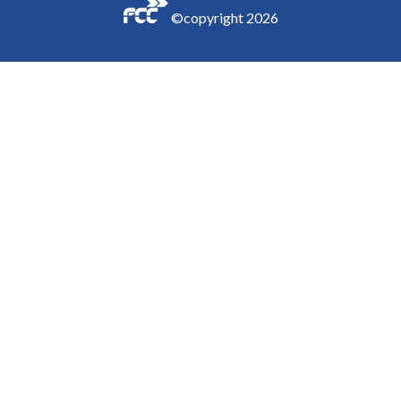
©copyright
2026