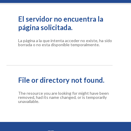
El servidor no encuentra la
página solicitada.
La página a la que intenta acceder no existe, ha sido
borrada o no esta disponible temporalmente.
File or directory not found.
The resource you are looking for might have been
removed, had its name changed, or is temporarily
unavailable.