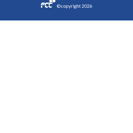
©copyright
2026