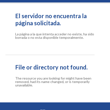
El servidor no encuentra la
página solicitada.
La página a la que intenta acceder no existe, ha sido
borrada o no esta disponible temporalmente.
File or directory not found.
The resource you are looking for might have been
removed, had its name changed, or is temporarily
unavailable.