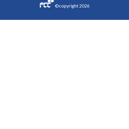
©copyright
2026