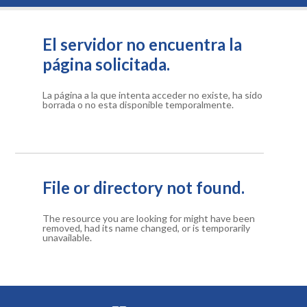
El servidor no encuentra la
página solicitada.
La página a la que intenta acceder no existe, ha sido
borrada o no esta disponible temporalmente.
File or directory not found.
The resource you are looking for might have been
removed, had its name changed, or is temporarily
unavailable.