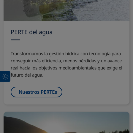
PERTE del agua
Transformamos la gestión hídrica con tecnología para
conseguir más eficiencia, menos pérdidas y un avance
real hacia los objetivos medioambientales que exige el
futuro del agua.
Nuestros PERTEs