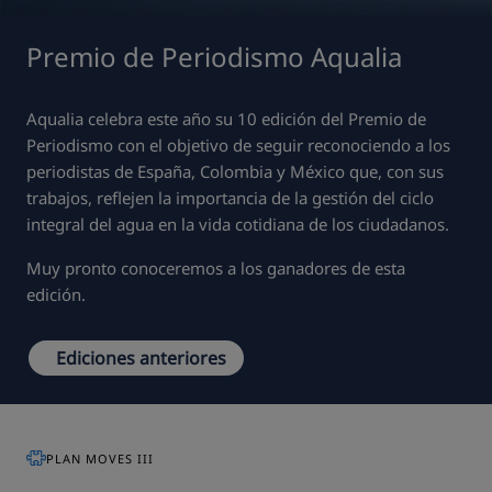
Premio de Periodismo Aqualia
Aqualia celebra este año su 10 edición del Premio de
Periodismo con el objetivo de seguir reconociendo a los
periodistas de España, Colombia y México que, con sus
trabajos, reflejen la importancia de la gestión del ciclo
integral del agua en la vida cotidiana de los ciudadanos.
Muy pronto conoceremos a los ganadores de esta
edición.
Ediciones anteriores
PLAN MOVES III