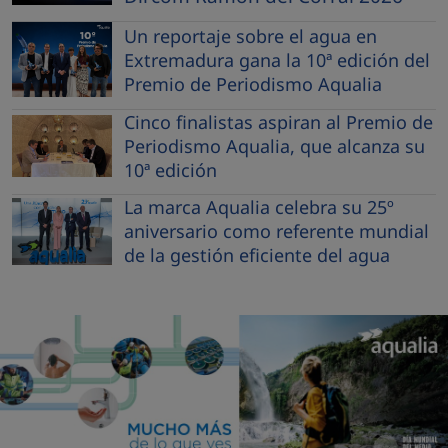
Un reportaje sobre el agua en
Extremadura gana la 10ª edición del
Premio de Periodismo Aqualia
Cinco finalistas aspiran al Premio de
Periodismo Aqualia, que alcanza su
10ª edición
La marca Aqualia celebra su 25º
aniversario como referente mundial
de la gestión eficiente del agua