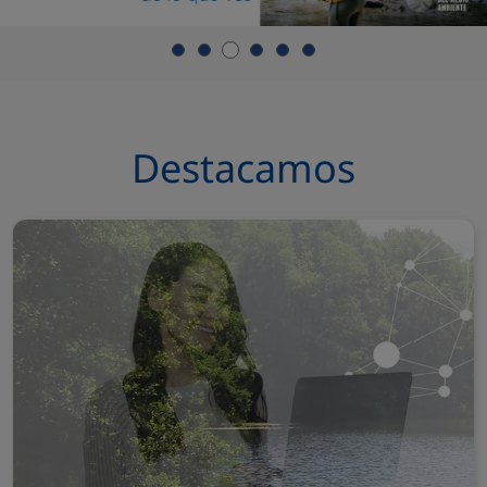
Destacamos