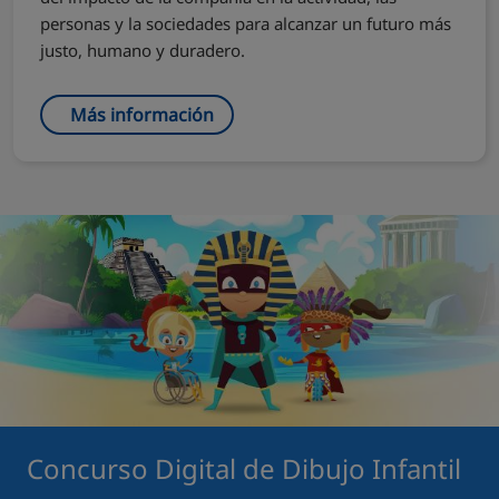
personas y la sociedades para alcanzar un futuro más
justo, humano y duradero.
Más información
Concurso Digital de Dibujo Infantil