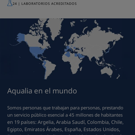
24 | LABORATORIOS ACREDITADOS
Aqualia en el mundo
Somos personas que trabajan para personas, prestando
un servicio público esencial a 45 millones de habitantes
en 19 países: Argelia, Arabia Saudí, Colombia, Chile,
Egipto, Emiratos Árabes, España, Estados Unidos,