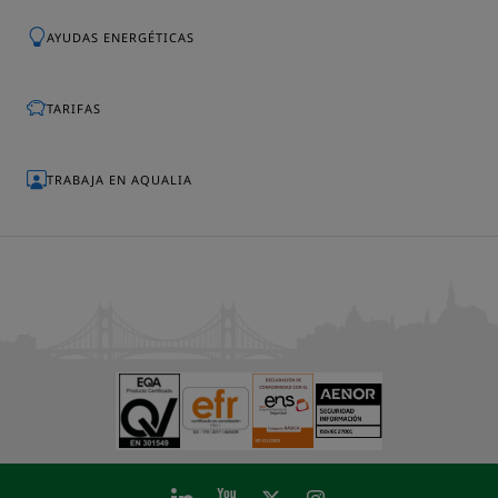
AYUDAS ENERGÉTICAS
TARIFAS
TRABAJA EN AQUALIA