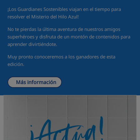
¡Los Guardianes Sostenibles viajan en el tiempo para
resolver el Misterio del Hilo Azul!
No te pierdas la última aventura de nuestros amigos
superhéroes y disfruta de un montón de contenidos para
aprender divirtiéndote.
Muy pronto conoceremos a los ganadores de esta
edición.
Más información