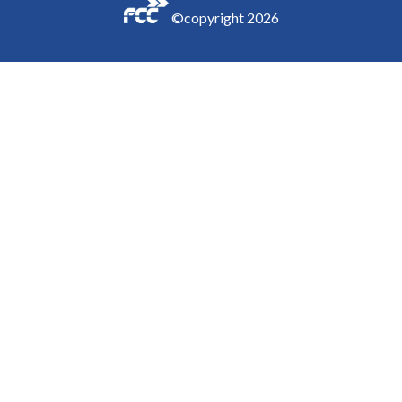
©copyright
2026