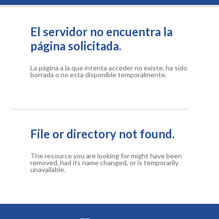
El servidor no encuentra la
página solicitada.
La página a la que intenta acceder no existe, ha sido
borrada o no esta disponible temporalmente.
File or directory not found.
The resource you are looking for might have been
removed, had its name changed, or is temporarily
unavailable.