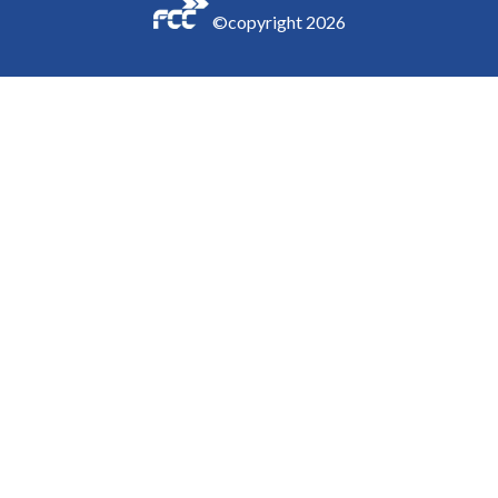
©copyright
2026