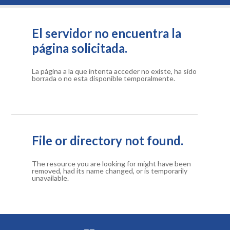
El servidor no encuentra la
página solicitada.
La página a la que intenta acceder no existe, ha sido
borrada o no esta disponible temporalmente.
File or directory not found.
The resource you are looking for might have been
removed, had its name changed, or is temporarily
unavailable.