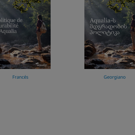
Francés
Georgiano