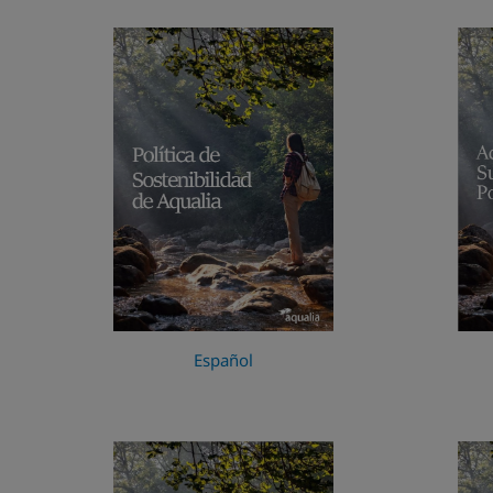
Español