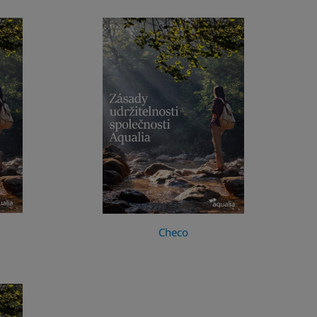
Checo