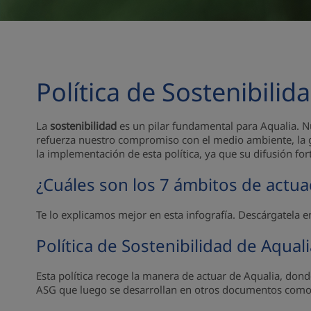
Política de Sostenibilid
La
sostenibilidad
es un pilar fundamental para Aqualia. 
refuerza nuestro compromiso con el medio ambiente, la g
la implementación de esta política, ya que su difusión fo
¿Cuáles son los 7 ámbitos de actu
Te lo explicamos mejor en esta infografía. Descárgatela 
Política de Sostenibilidad de Aquali
Esta política recoge la manera de actuar de Aqualia, do
ASG que luego se desarrollan en otros documentos como el