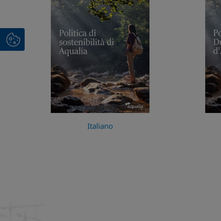
Italiano