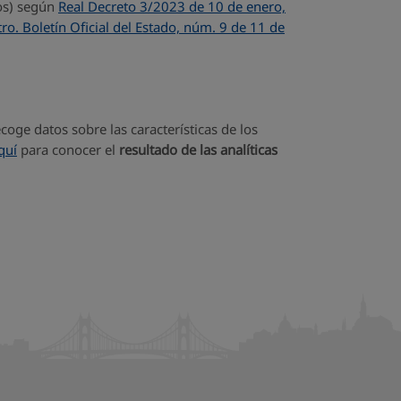
ros) según
Real Decreto 3/2023 de 10 de enero,
tro. Boletín Oficial del Estado, núm. 9 de 11 de
ge datos sobre las características de los
quí
para conocer el
resultado de las analíticas