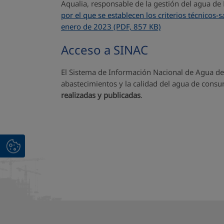
Aqualia, responsable de la gestión del agua de 
por el que se establecen los criterios técnicos-
enero de 2023 (PDF, 857 KB)
Acceso a SINAC
El Sistema de Información Nacional de Agua de 
abastecimientos y la calidad del agua de cons
realizadas y publicadas
.