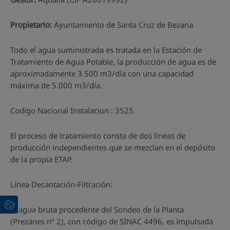
Propietario:
Ayuntamiento de Santa Cruz de Bezana
Todo el agua suministrada es tratada en la Estación de
Tratamiento de Agua Potable, la producción de agua es de
aproximadamente 3.500 m3/día con una capacidad
máxima de 5.000 m3/día.
Codigo Nacional Instalacion : 3525.
El proceso de tratamiento consta de dos líneas de
producción independientes que se mezclan en el depósito
de la propia ETAP.
Línea Decantación-Filtración:
El agua bruta procedente del Sondeo de la Planta
(Prezanes nº 2), con código de SINAC 4496, es impulsada