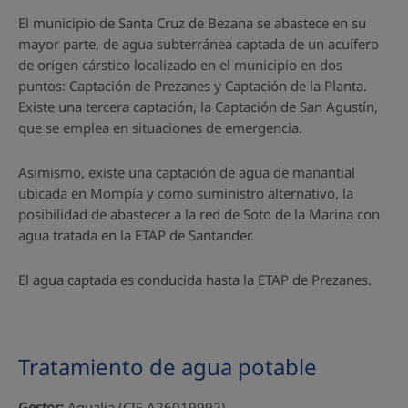
El municipio de Santa Cruz de Bezana se abastece en su
mayor parte, de agua subterránea captada de un acuífero
de origen cárstico localizado en el municipio en dos
puntos: Captación de Prezanes y Captación de la Planta.
Existe una tercera captación, la Captación de San Agustín,
que se emplea en situaciones de emergencia.
Asimismo, existe una captación de agua de manantial
ubicada en Mompía y como suministro alternativo, la
posibilidad de abastecer a la red de Soto de la Marina con
agua tratada en la ETAP de Santander.
El agua captada es conducida hasta la ETAP de Prezanes.
Tratamiento de agua potable
Gestor:
Aqualia (CIF A26019992)