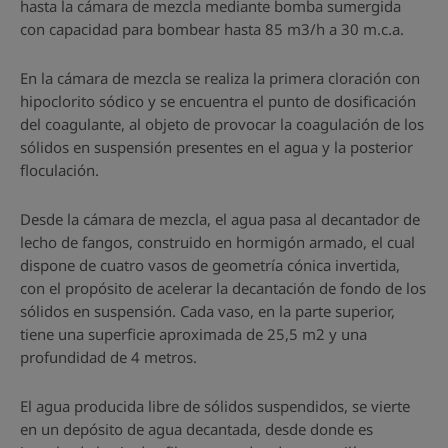
hasta la cámara de mezcla mediante bomba sumergida
con capacidad para bombear hasta 85 m3/h a 30 m.c.a.
En la cámara de mezcla se realiza la primera cloración con
hipoclorito sódico y se encuentra el punto de dosificación
del coagulante, al objeto de provocar la coagulación de los
sólidos en suspensión presentes en el agua y la posterior
floculación.
Desde la cámara de mezcla, el agua pasa al decantador de
lecho de fangos, construido en hormigón armado, el cual
dispone de cuatro vasos de geometría cónica invertida,
con el propósito de acelerar la decantación de fondo de los
sólidos en suspensión. Cada vaso, en la parte superior,
tiene una superficie aproximada de 25,5 m2 y una
profundidad de 4 metros.
El agua producida libre de sólidos suspendidos, se vierte
en un depósito de agua decantada, desde donde es