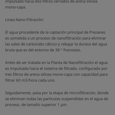
impulsada hacia dos filtros cerrados de arena silícea
mono-capa.
Linea Nano-Filtración:
El agua procedente de la captación principal de Prezanes
es sometida a un proceso de nanofiltración para eliminar
las sales de carbonáto cálcico y rebajar la dureza del agua
bruta que es del entorno de 38 º franceses.
Antes de ser tratada en la Planta de Nanofiltración el agua
es impulsada hacia el sistema de filtrado, configurado por
tres filtros de arena silícea mono-capa con capacidad para
filtrar 60 m3/hora cada uno.
Seguidamente, pasa por la etapa de microfiltración, donde
se eliminan todas las partículas suspendidas en el agua de
proceso, de tamaño superior 1 µm.