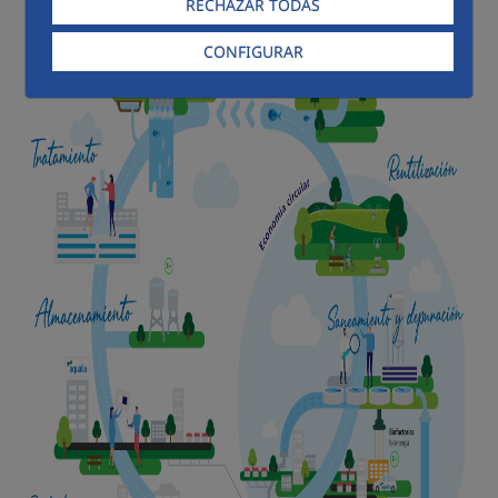
RECHAZAR TODAS
CONFIGURAR