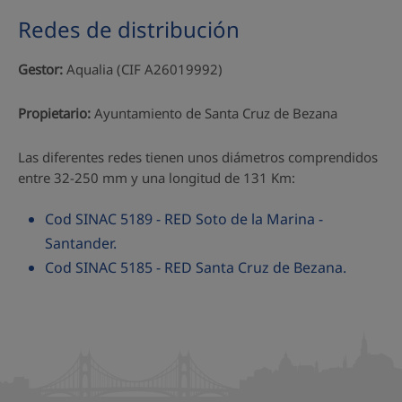
Redes de distribución
Gestor:
Aqualia (CIF A26019992)
Propietario:
Ayuntamiento de Santa Cruz de Bezana
Las diferentes redes tienen unos diámetros comprendidos
entre 32-250 mm y una longitud de 131 Km:
Cod SINAC 5189 - RED Soto de la Marina -
Santander.
Cod SINAC 5185 - RED Santa Cruz de Bezana.