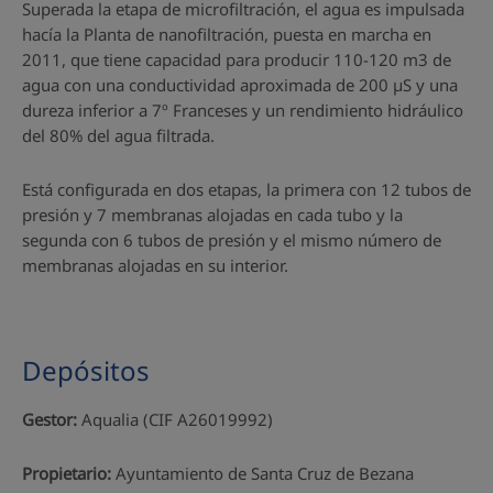
Superada la etapa de microfiltración, el agua es impulsada
hacía la Planta de nanofiltración, puesta en marcha en
2011, que tiene capacidad para producir 110-120 m3 de
agua con una conductividad aproximada de 200 µS y una
dureza inferior a 7º Franceses y un rendimiento hidráulico
del 80% del agua filtrada.
Está configurada en dos etapas, la primera con 12 tubos de
presión y 7 membranas alojadas en cada tubo y la
segunda con 6 tubos de presión y el mismo número de
membranas alojadas en su interior.
Depósitos
Gestor:
Aqualia (CIF A26019992)
Propietario:
Ayuntamiento de Santa Cruz de Bezana