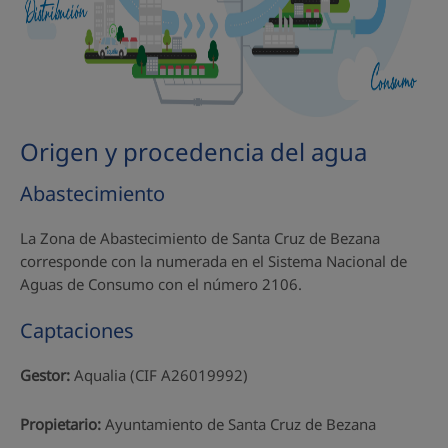
Origen y procedencia del agua
Abastecimiento
La Zona de Abastecimiento de Santa Cruz de Bezana
corresponde con la numerada en el Sistema Nacional de
Aguas de Consumo con el número 2106.
Captaciones
Gestor:
Aqualia (CIF A26019992)
Propietario:
Ayuntamiento de Santa Cruz de Bezana