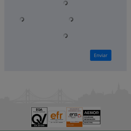
Enviar