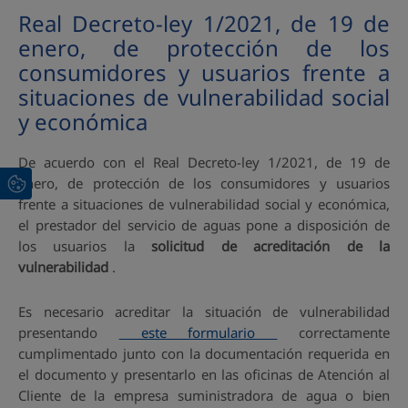
Real Decreto-ley 1/2021, de 19 de
enero, de protección de los
consumidores y usuarios frente a
situaciones de vulnerabilidad social
y económica
De acuerdo con el Real Decreto-ley 1/2021, de 19 de
enero, de protección de los consumidores y usuarios
frente a situaciones de vulnerabilidad social y económica,
el prestador del servicio de aguas pone a disposición de
los usuarios la
solicitud de acreditación de la
vulnerabilidad
.
Es necesario acreditar la situación de vulnerabilidad
presentando
este formulario
correctamente
cumplimentado junto con la documentación requerida en
el documento y presentarlo en las oficinas de Atención al
Cliente de la empresa suministradora de agua o bien