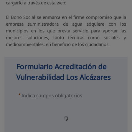
cargarlo a través de esta web.
El Bono Social se enmarca en el firme compromiso que la
empresa suministradora de agua adquiere con los
municipios en los que presta servicio para aportar las
mejores soluciones, tanto técnicas como sociales y
medioambientales, en beneficio de los ciudadanos.
Formulario Acreditación de 
Vulnerabilidad Los Alcázares
Indica campos obligatorios