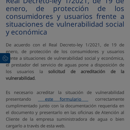
Real Decreto-ley 1/2021, de 19 de
enero, de protección de los
consumidores y usuarios frente a
situaciones de vulnerabilidad social
y económica
De acuerdo con el Real Decreto-ley 1/2021, de 19 de
enero, de protección de los consumidores y usuarios
frente a situaciones de vulnerabilidad social y económica,
el prestador del servicio de aguas pone a disposición de
los usuarios la
solicitud de acreditación de la
vulnerabilidad
.
Es necesario acreditar la situación de vulnerabilidad
presentando
este formulario
correctamente
cumplimentado junto con la documentación requerida en
el documento y presentarlo en las oficinas de Atención al
Cliente de la empresa suministradora de agua o bien
cargarlo a través de esta web.