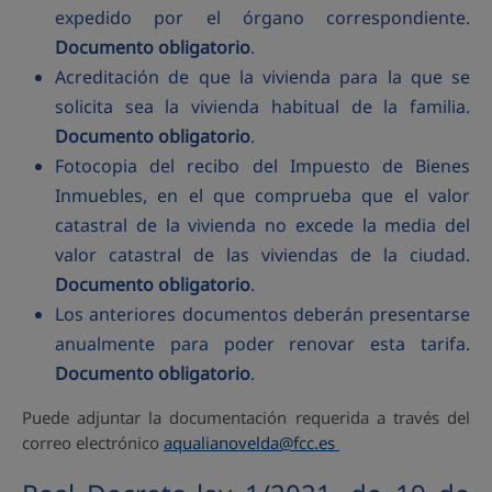
expedido por el órgano correspondiente.
Documento obligatorio
.
Acreditación de que la vivienda para la que se
solicita sea la vivienda habitual de la familia.
Documento obligatorio
.
Fotocopia del recibo del Impuesto de Bienes
Inmuebles, en el que comprueba que el valor
catastral de la vivienda no excede la media del
valor catastral de las viviendas de la ciudad.
Documento obligatorio
.
Los anteriores documentos deberán presentarse
anualmente para poder renovar esta tarifa.
Documento obligatorio
.
Puede adjuntar la documentación requerida a través del
correo electrónico
aqualianovelda@fcc.es