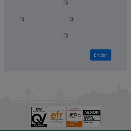
Enviar