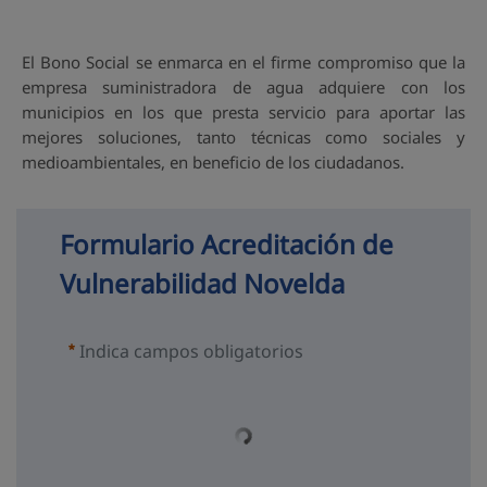
El Bono Social se enmarca en el firme compromiso que la
empresa suministradora de agua adquiere con los
municipios en los que presta servicio para aportar las
mejores soluciones, tanto técnicas como sociales y
medioambientales, en beneficio de los ciudadanos.
Formulario Acreditación de 
Vulnerabilidad Novelda
Indica campos obligatorios