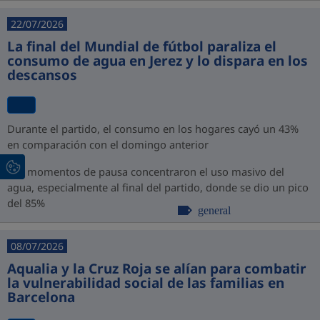
22/07/2026
La final del Mundial de fútbol paraliza el
consumo de agua en Jerez y lo dispara en los
descansos
Durante el partido, el consumo en los hogares cayó un 43%
en comparación con el domingo anterior
Los momentos de pausa concentraron el uso masivo del
agua, especialmente al final del partido, donde se dio un pico
del 85%
general
08/07/2026
Aqualia y la Cruz Roja se alían para combatir
la vulnerabilidad social de las familias en
Barcelona