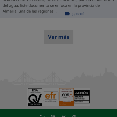
del agua. Este documento se enfoca en la provincia de
Almería, una de las regiones...
general
Ver más