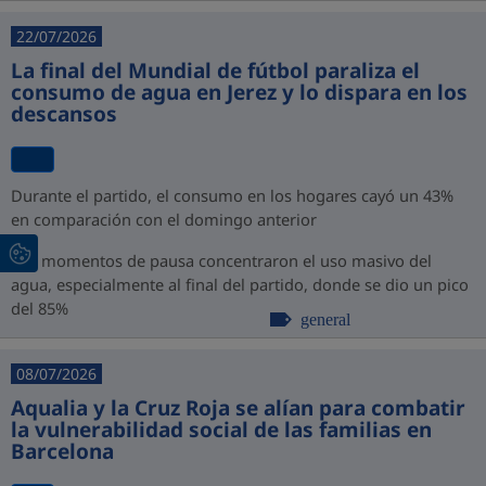
22/07/2026
La final del Mundial de fútbol paraliza el
consumo de agua en Jerez y lo dispara en los
descansos
Durante el partido, el consumo en los hogares cayó un 43%
en comparación con el domingo anterior
Los momentos de pausa concentraron el uso masivo del
agua, especialmente al final del partido, donde se dio un pico
del 85%
general
08/07/2026
Aqualia y la Cruz Roja se alían para combatir
la vulnerabilidad social de las familias en
Barcelona