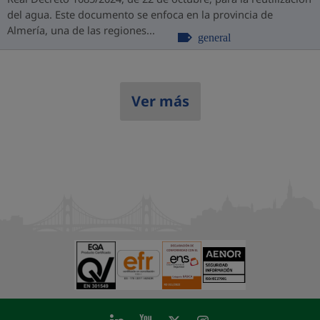
del agua. Este documento se enfoca en la provincia de
Almería, una de las regiones...
general
Ver más