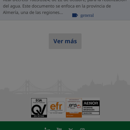
del agua. Este documento se enfoca en la provincia de
Almería, una de las regiones...
general
Ver más