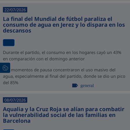
22/07/2026
La final del Mundial de fútbol paraliza el
consumo de agua en Jerez y lo dispara en los
descansos
Durante el partido, el consumo en los hogares cayó un 43%
en comparación con el domingo anterior
Los momentos de pausa concentraron el uso masivo del
agua, especialmente al final del partido, donde se dio un pico
del 85%
general
08/07/2026
Aqualia y la Cruz Roja se alían para combatir
la vulnerabilidad social de las familias en
Barcelona