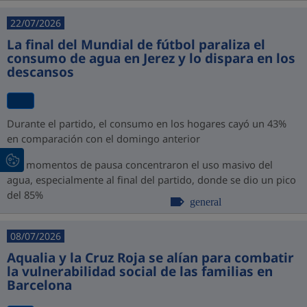
22/07/2026
La final del Mundial de fútbol paraliza el
consumo de agua en Jerez y lo dispara en los
descansos
Durante el partido, el consumo en los hogares cayó un 43%
en comparación con el domingo anterior
Los momentos de pausa concentraron el uso masivo del
agua, especialmente al final del partido, donde se dio un pico
del 85%
general
08/07/2026
Aqualia y la Cruz Roja se alían para combatir
la vulnerabilidad social de las familias en
Barcelona