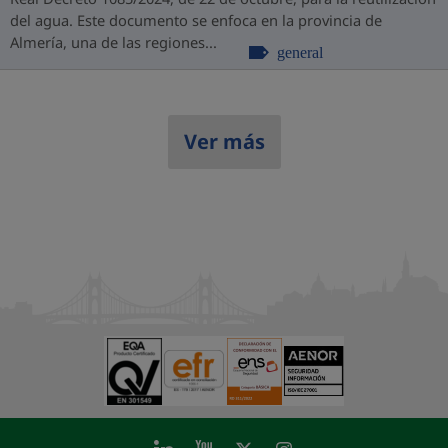
del agua. Este documento se enfoca en la provincia de
Almería, una de las regiones...
general
Ver más