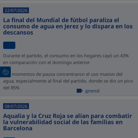
22/07/2026
La final del Mundial de fútbol paraliza el
consumo de agua en Jerez y lo dispara en los
descansos
Durante el partido, el consumo en los hogares cayó un 43%
en comparación con el domingo anterior
Los momentos de pausa concentraron el uso masivo del
agua, especialmente al final del partido, donde se dio un pico
del 85%
general
08/07/2026
Aqualia y la Cruz Roja se alían para combatir
la vulnerabilidad social de las familias en
Barcelona