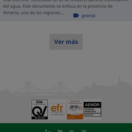
del agua. Este documento se enfoca en la provincia de
Almería, una de las regiones...
general
Ver más