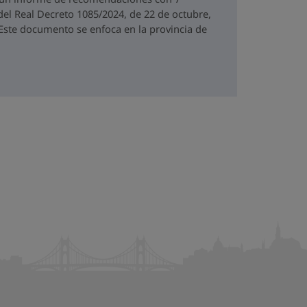
del Real Decreto 1085/2024, de 22 de octubre,
. Este documento se enfoca en la provincia de