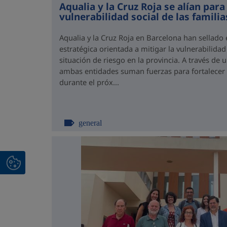
Aqualia y la Cruz Roja se alían para
vulnerabilidad social de las famili
Aqualia y la Cruz Roja en Barcelona han sellado
estratégica orientada a mitigar la vulnerabilidad
situación de riesgo en la provincia. A través de
ambas entidades suman fuerzas para fortalecer el
durante el próx...
general