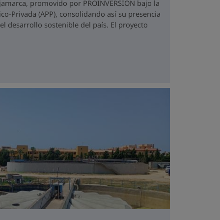
ajamarca, promovido por PROINVERSIÓN bajo la
co-Privada (APP), consolidando así su presencia
 desarrollo sostenible del país. El proyecto