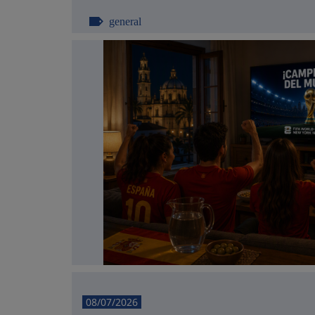
general
08/07/2026