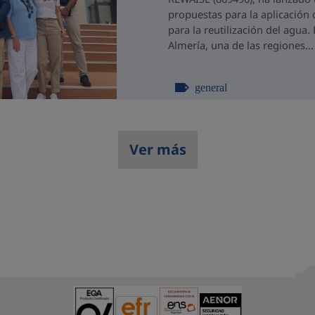
propuestas para la aplicación 
para la reutilización del agua
Almería, una de las regiones...
general
Ver más