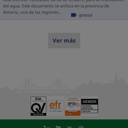
del agua. Este documento se enfoca en la provincia de
Almería, una de las regiones...
general
Ver más