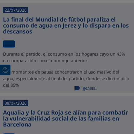
22/07/2026
La final del Mundial de fútbol paraliza el
consumo de agua en Jerez y lo dispara en los
descansos
Durante el partido, el consumo en los hogares cayó un 43%
en comparación con el domingo anterior
Los momentos de pausa concentraron el uso masivo del
agua, especialmente al final del partido, donde se dio un pico
del 85%
general
08/07/2026
Aqualia y la Cruz Roja se alían para combatir
la vulnerabilidad social de las familias en
Barcelona