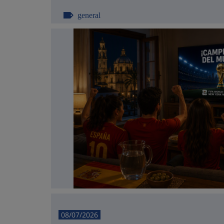
general
08/07/2026