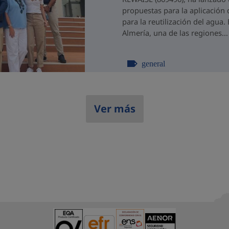
propuestas para la aplicación 
para la reutilización del agua
Almería, una de las regiones...
general
Ver más