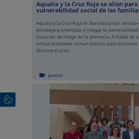
Aqualia y la Cruz Roja se alían para
vulnerabilidad social de las famili
Aqualia y la Cruz Roja en Barcelona han sellado
estratégica orientada a mitigar la vulnerabilidad
situación de riesgo en la provincia. A través de
ambas entidades suman fuerzas para fortalecer el
durante el próx...
general