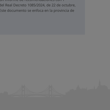
del Real Decreto 1085/2024, de 22 de octubre,
. Este documento se enfoca en la provincia de