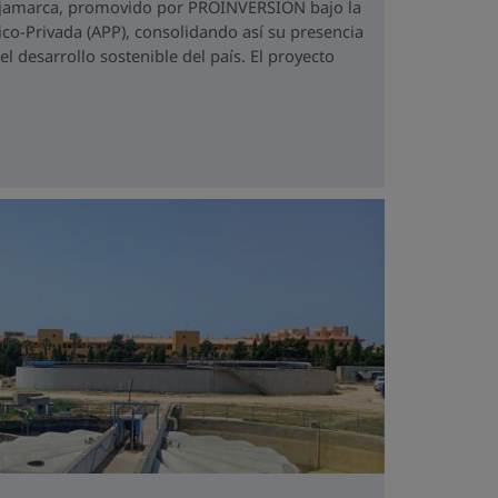
ajamarca, promovido por PROINVERSIÓN bajo la
co-Privada (APP), consolidando así su presencia
 desarrollo sostenible del país. El proyecto