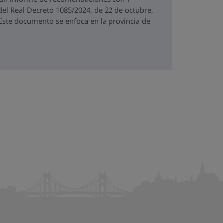
del Real Decreto 1085/2024, de 22 de octubre,
. Este documento se enfoca en la provincia de