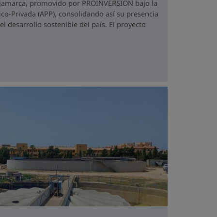
ajamarca, promovido por PROINVERSIÓN bajo la
co-Privada (APP), consolidando así su presencia
 desarrollo sostenible del país. El proyecto