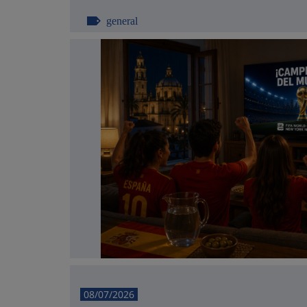
general
08/07/2026