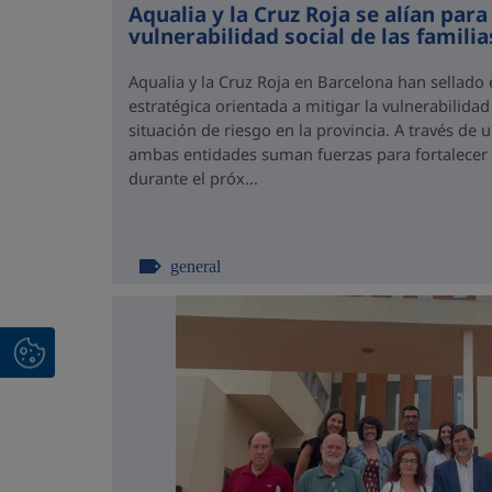
Aqualia y la Cruz Roja se alían para
vulnerabilidad social de las famili
Aqualia y la Cruz Roja en Barcelona han sellado
estratégica orientada a mitigar la vulnerabilidad
situación de riesgo en la provincia. A través de
ambas entidades suman fuerzas para fortalecer el
durante el próx...
general