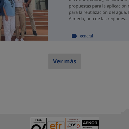
propuestas para la aplicación 
para la reutilización del agua
Almería, una de las regiones...
general
Ver más