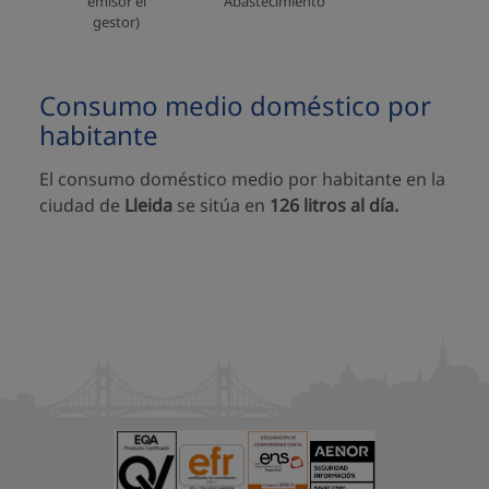
emisor el
Abastecimiento
gestor)
Consumo medio doméstico por
habitante
El consumo doméstico medio por habitante en la
ciudad de
Lleida
se sitúa en
126 litros al día.