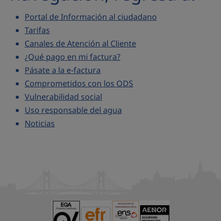
Portal de Información al ciudadano
Tarifas
Canales de Atención al Cliente
¿Qué pago en mi factura?
Pásate a la e-factura
Comprometidos con los ODS
Vulnerabilidad social
Uso responsable del agua
Noticias