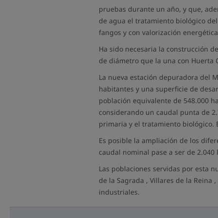
pruebas durante un año, y que, adem
de agua el tratamiento biológico de
fangos y con valorización energétic
Ha sido necesaria la construcción d
de diámetro que la una con Huerta 
La nueva estación depuradora del M
habitantes y una superficie de desar
población equivalente de 548.000 hab
considerando un caudal punta de 2.7
primaria y el tratamiento biológico.
Es posible la ampliación de los dif
caudal nominal pase a ser de 2.040 l
Las poblaciones servidas por esta 
de la Sagrada , Villares de la Reina
industriales.