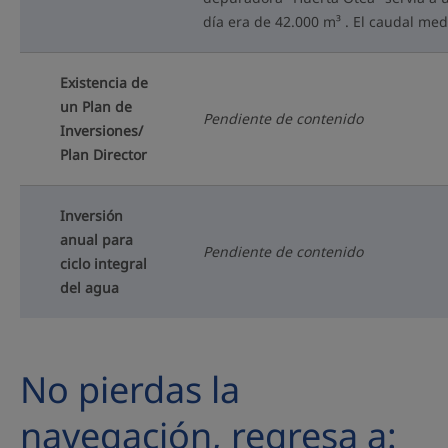
día era de 42.000 m³ . El caudal medi
Existencia de
un Plan de
Pendiente de contenido
Inversiones/
Plan Director
Inversión
anual para
Pendiente de contenido
ciclo integral
del agua
No pierdas la
navegación, regresa a: