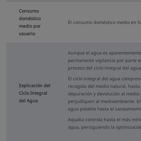
Consumo
doméstico
El consumo doméstico medio en Sa
medio por
usuario
Aunque el agua es aparentemente u
permanente vigilancia por parte de
proceso del ciclo integral del agua
El ciclo integral del agua compren
Explicación del
recogida del medio natural, hasta 
Ciclo Integral
depuración y devolución al medio
del Agua
perjudiquen al medioambiente. En
agua potable hasta el saneamiento
Aqualia controla hasta el más míni
agua, persiguiendo la optimizació