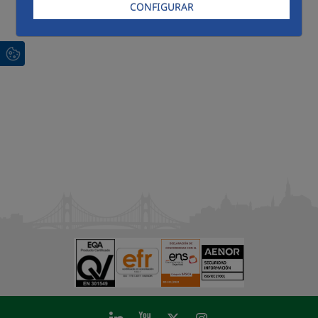
CONFIGURAR