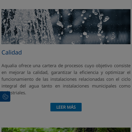
Calidad
Aqualia ofrece una cartera de procesos cuyo objetivo consiste
en mejorar la calidad, garantizar la eficiencia y optimizar el
funcionamiento de las instalaciones relacionadas con el ciclo
integral del agua tanto en instalaciones municipales como
industriales.
LEER MÁS