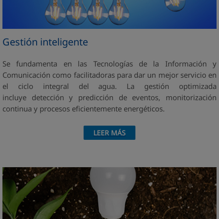
Gestión inteligente
Se fundamenta en las Tecnologías de la Información y
Comunicación como facilitadoras para dar un mejor servicio en
el ciclo integral del agua. La gestión optimizada
incluye detección y predicción de eventos, monitorización
continua y procesos eficientemente energéticos.
LEER MÁS