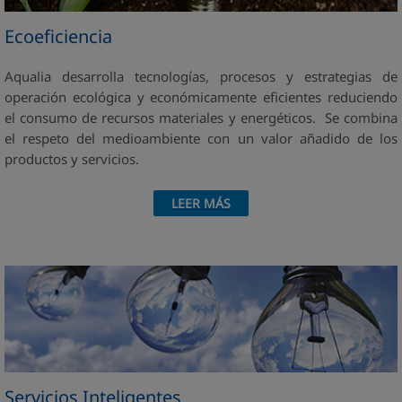
Ecoeficiencia
Aqualia desarrolla tecnologías, procesos y estrategias de
operación ecológica y económicamente eficientes reduciendo
el consumo de recursos materiales y energéticos. Se combina
el respeto del medioambiente con un valor añadido de los
productos y servicios.
LEER MÁS
Servicios Inteligentes