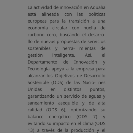
La actividad de innovación en Aqualia
está alineada con las políticas
europeas para la transición a una
economía circular con huella de
carbono cero, buscando el desarro-
llo de nuevas propuestas de servicios
sostenibles y herra- mientas de
gestión inteligente. Así, el
Departamento de Innovación y
Tecnología apoya a la empresa para
alcanzar los Objetivos de Desarrollo
Sostenible (ODS) de las Nacio- nes
Unidas en distintos puntos,
garantizando un servicio de aguas y
saneamiento asequible y de alta
calidad (ODS 6), optimizando su
balance energético (ODS 7) y
evitando su impacto en el clima (ODS
13) a través de la producción y el