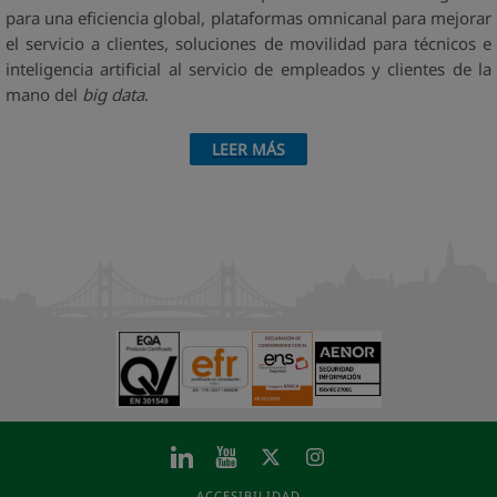
para una eficiencia global, plataformas omnicanal para mejorar
el servicio a clientes, soluciones de movilidad para técnicos e
inteligencia artificial al servicio de empleados y clientes de la
mano del
big data
.
LEER MÁS
ACCESIBILIDAD