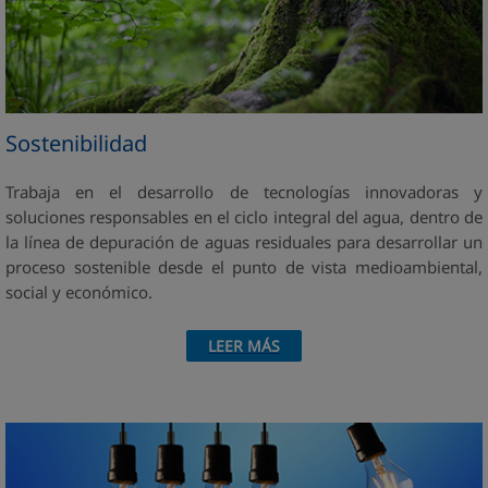
Sostenibilidad
Trabaja en el desarrollo de tecnologías innovadoras y
soluciones responsables en el ciclo integral del agua, dentro de
la línea de depuración de aguas residuales para desarrollar un
proceso sostenible desde el punto de vista medioambiental,
social y económico.
LEER MÁS