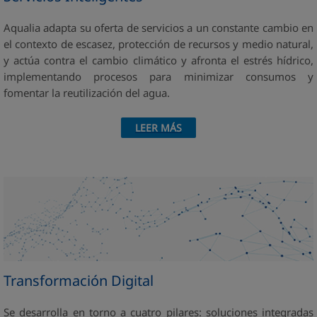
Aqualia adapta su oferta de servicios a un constante cambio en
el contexto de escasez, protección de recursos y medio natural,
y actúa contra el cambio climático y afronta el estrés hídrico,
implementando procesos para minimizar consumos y
fomentar la reutilización del agua.
LEER MÁS
Transformación Digital
Se desarrolla en torno a cuatro pilares: soluciones integradas