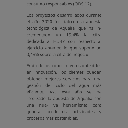
consumo responsables (ODS 12).
Los proyectos desarrollados durante
el año 2020 for- talecen la apuesta
tecnológica de Aqualia, que ha in-
crementado un 19,4% la cifra
dedicada a I+D47 con respecto al
ejercicio anterior, lo que supone un
0,43% sobre la cifra de negocio.
Fruto de los conocimientos obtenidos
en innovación, los clientes pueden
obtener mejores servicios para una
gestión del ciclo del agua más
eficiente. Así, este año se ha
reforzado la apuesta de Aqualia con
una nue- va herramienta para
generar productos, actividades y
procesos más sostenibles.