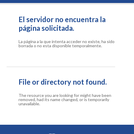
El servidor no encuentra la
página solicitada.
La página a la que intenta acceder no existe, ha sido
borrada o no esta disponible temporalmente.
File or directory not found.
The resource you are looking for might have been
removed, had its name changed, or is temporarily
unavailable.