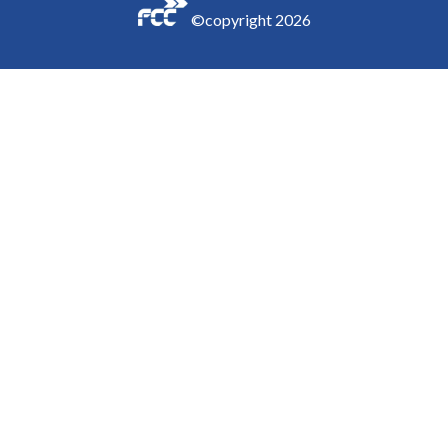
©copyright
2026