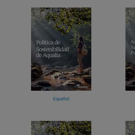
Español