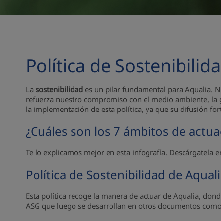
Política de Sostenibilid
La
sostenibilidad
es un pilar fundamental para Aqualia. 
refuerza nuestro compromiso con el medio ambiente, la g
la implementación de esta política, ya que su difusión fo
¿Cuáles son los 7 ámbitos de actu
Te lo explicamos mejor en esta infografía. Descárgatela 
Política de Sostenibilidad de Aquali
Esta política recoge la manera de actuar de Aqualia, do
ASG que luego se desarrollan en otros documentos como el