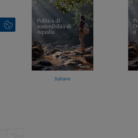
Italiano