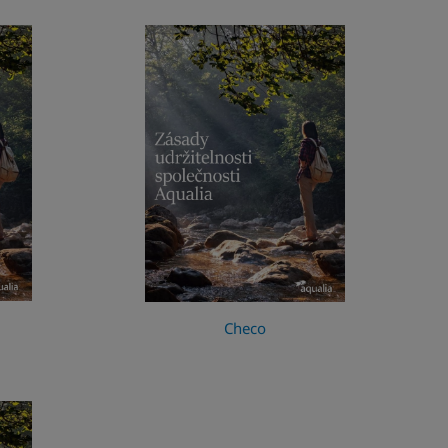
Checo