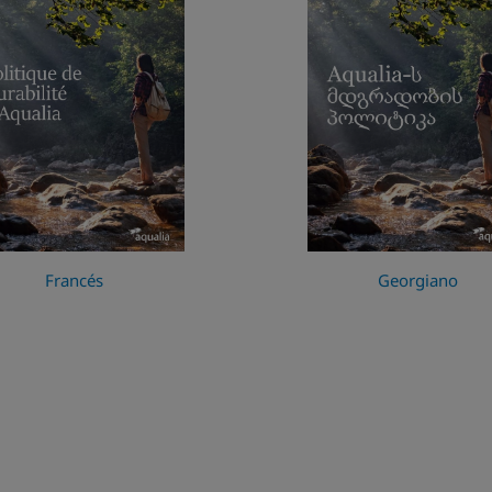
Francés
Georgiano