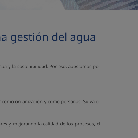
na gestión del agua
nua y la sostenibilidad. Por eso, apostamos por
er como organización y como personas. Su valor
es y mejorando la calidad de los procesos, el