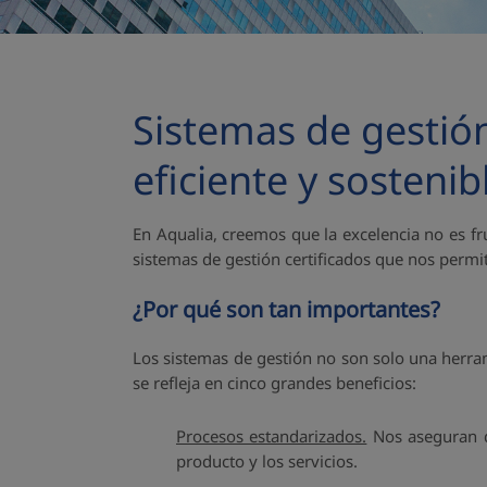
Sistemas de gestión
eficiente y sostenib
En Aqualia, creemos que la excelencia no es fr
sistemas de gestión certificados que nos permit
¿Por qué son tan importantes?
Los sistemas de gestión no son solo una herra
se refleja en cinco grandes beneficios:
Procesos estandarizados.
Nos aseguran qu
producto y los servicios.