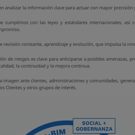
n analizar la información clave para actuar con mayor precisión y
e cumplimos con las leyes y estándares internacionales, así c
ompromiso.
e revisión constante, aprendizaje y evolución, que impulsa la inn
tión de riesgos es clave para anticiparse a posibles amenazas, pr
alidad, la continuidad y la mejora continua.
ra imagen ante clientes, administraciones y comunidades, generan
os Clientes y otros grupos de interés.