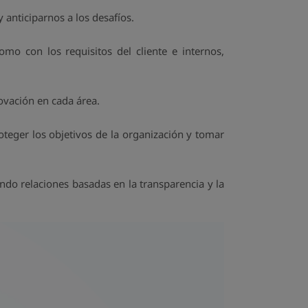
 anticiparnos a los desafíos.
omo con los requisitos del cliente e internos,
ovación en cada área.
oteger los objetivos de la organización y tomar
do relaciones basadas en la transparencia y la