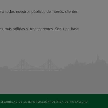
a todos nuestros públicos de interés: clientes,
nes más sólidas y transparentes. Son una base
S
SEGURIDAD DE LA INFORMACIÓN
POLÍTICA DE PRIVACIDAD