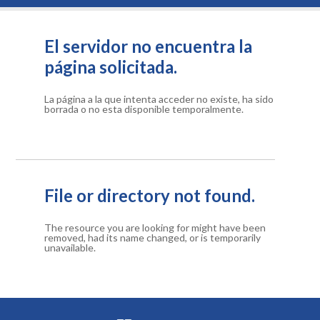
El servidor no encuentra la
página solicitada.
La página a la que intenta acceder no existe, ha sido
borrada o no esta disponible temporalmente.
File or directory not found.
The resource you are looking for might have been
removed, had its name changed, or is temporarily
unavailable.