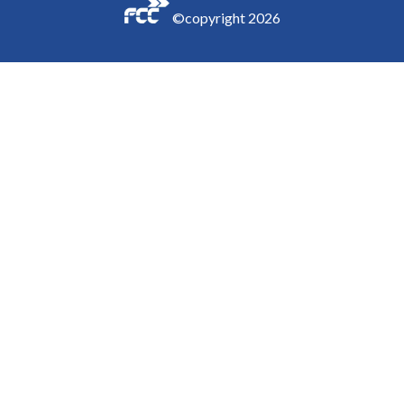
©copyright
2026