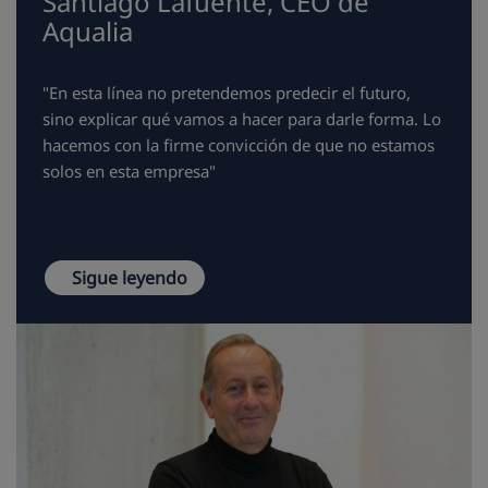
Santiago Lafuente, CEO de
Aqualia
"En esta línea no pretendemos predecir el futuro,
sino explicar qué vamos a hacer para darle forma. Lo
hacemos con la firme convicción de que no estamos
solos en esta empresa"
Sigue leyendo