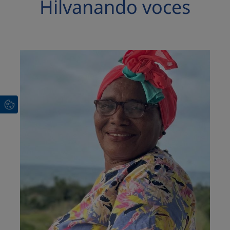
Hilvanando voces