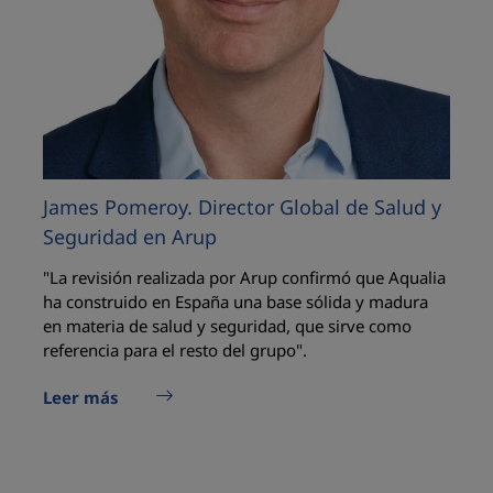
James Pomeroy. Director Global de Salud y
Seguridad en Arup
"La revisión realizada por Arup confirmó que Aqualia
ha construido en España una base sólida y madura
en materia de salud y seguridad, que sirve como
referencia para el resto del grupo".
Leer más