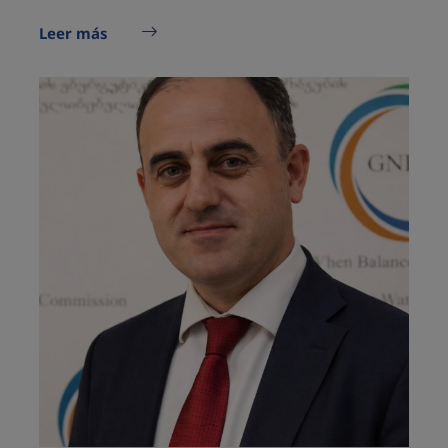
Leer más