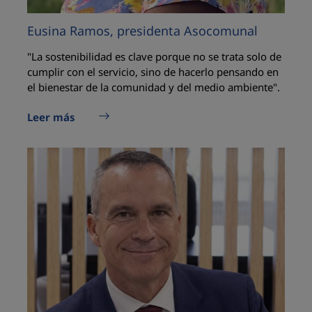
Eusina Ramos, presidenta Asocomunal
"La sostenibilidad es clave porque no se trata solo de
cumplir con el servicio, sino de hacerlo pensando en
el bienestar de la comunidad y del medio ambiente".
Leer más