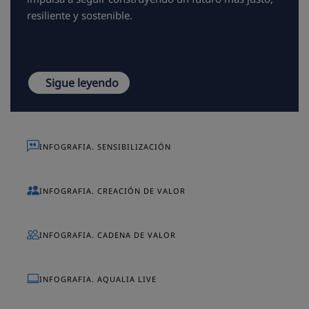
resiliente y sostenible.
Sigue leyendo
INFOGRAFIA. SENSIBILIZACIÓN
INFOGRAFIA. CREACIÓN DE VALOR
INFOGRAFIA. CADENA DE VALOR
INFOGRAFIA. AQUALIA LIVE