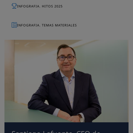
INFOGRAFIA. HITOS 2025
INFOGRAFIA. TEMAS MATERIALES