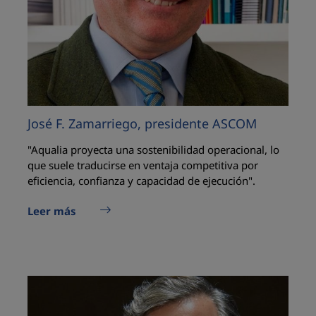
José F. Zamarriego, presidente ASCOM
"Aqualia proyecta una sostenibilidad operacional, lo
que suele traducirse en ventaja competitiva por
eficiencia, confianza y capacidad de ejecución".
Leer más