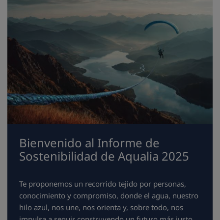
Bienvenido al Informe de
Sostenibilidad de Aqualia 2025
Te proponemos un recorrido tejido por personas,
conocimiento y compromiso, donde el agua, nuestro
hilo azul, nos une, nos orienta y, sobre todo, nos
impulsa a seguir construyendo un futuro más justo,