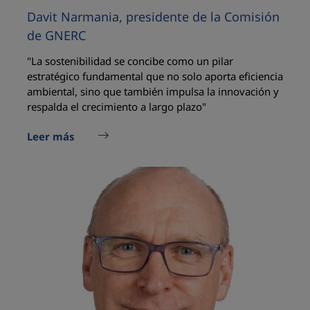
Davit Narmania, presidente de la Comisión
de GNERC
"La sostenibilidad se concibe como un pilar
estratégico fundamental que no solo aporta eficiencia
ambiental, sino que también impulsa la innovación y
respalda el crecimiento a largo plazo"
Leer más