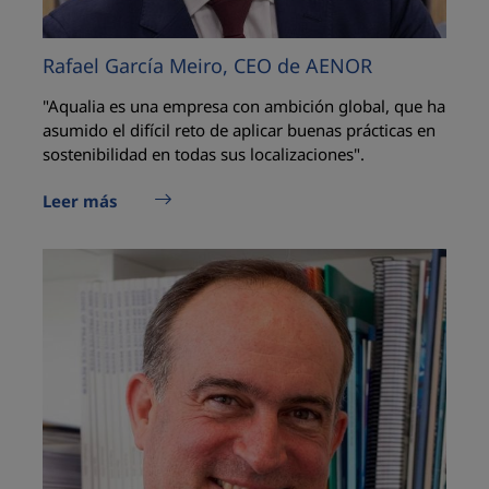
Rafael García Meiro, CEO de AENOR
"Aqualia es una empresa con ambición global, que ha
asumido el difícil reto de aplicar buenas prácticas en
sostenibilidad en todas sus localizaciones".
Leer más