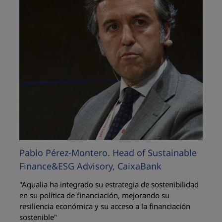
Pablo Pérez-Montero. Head of Sustainable
Finance&ESG Advisory, CaixaBank
"Aqualia ha integrado su estrategia de sostenibilidad
en su política de financiación, mejorando su
resiliencia económica y su acceso a la financiación
sostenible"