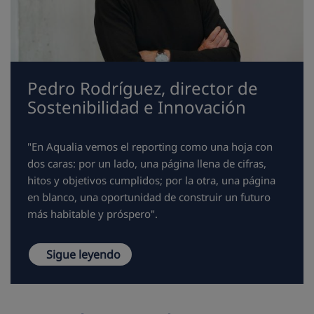
Pedro Rodríguez, director de
Sostenibilidad e Innovación
"En Aqualia vemos el reporting como una hoja con
dos caras: por un lado, una página llena de cifras,
hitos y objetivos cumplidos; por la otra, una página
en blanco, una oportunidad de construir un futuro
más habitable y próspero".
Sigue leyendo